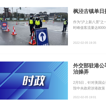
枫泾古镇单日
作为“沪上新八景”
时峰值客流量达800
2022-02-05 19:35
外交部驻港公
治操弄
2月5日，针对美国众
毁中央政府涉港政策，
2022-02-05 19:01