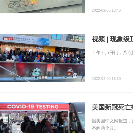
2022-02-05 13:46
视频 | 现
上午十点开门，八点
2022-02-05 13:30
美国新冠死亡病
据美国中文网报道，当
不到两个月。