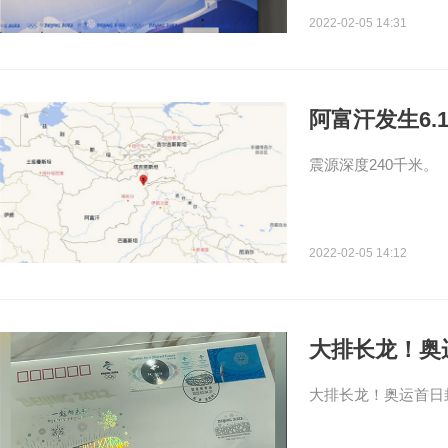
2022-02-05 14:31
阿富汗发生6.
震源深度240千米。
2022-02-05 14:12
大排长龙！奥
大排长龙！奥运首日