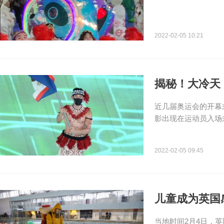
2022-02-05 10:21
揭秘！大冷天
近几届奥运会的开幕
影出现在运动员入场
2022-02-05 09:45
儿童成为英国
当地时间2月4日，英