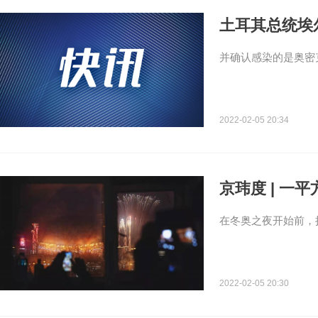
土耳其总统埃
并确认感染的是奥密
2022-02-05 20:34
京玮度 | 一
在冬奥之夜开始前，
2022-02-05 20:30