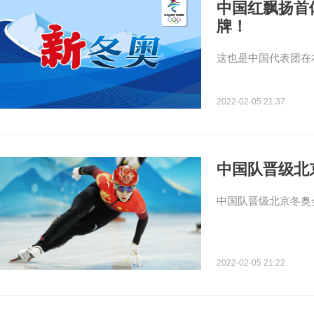
中国红飘扬首
牌！
这也是中国代表团在
2022-02-05 21:37
中国队晋级北
中国队晋级北京冬奥
2022-02-05 21:22