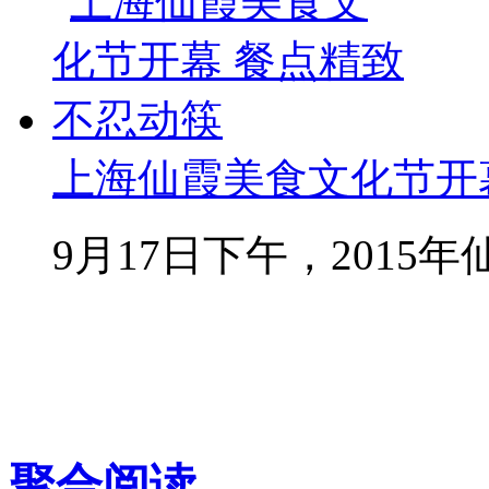
上海仙霞美食文化节开
9月17日下午，2015年仙
聚合阅读