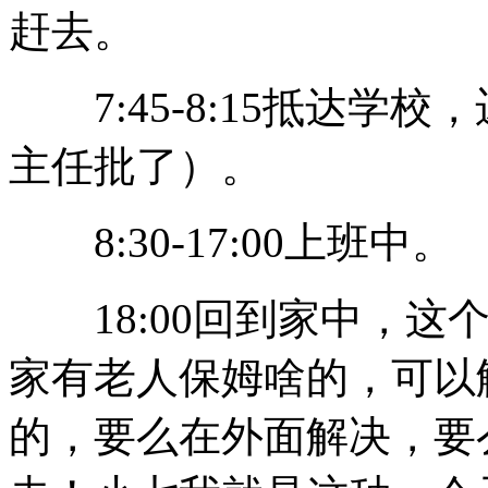
赶去。
7:45-8:15抵达学
主任批了）。
8:30-17:00上班中。
18:00回到家中，这
家有老人保姆啥的，可以
的，要么在外面解决，要