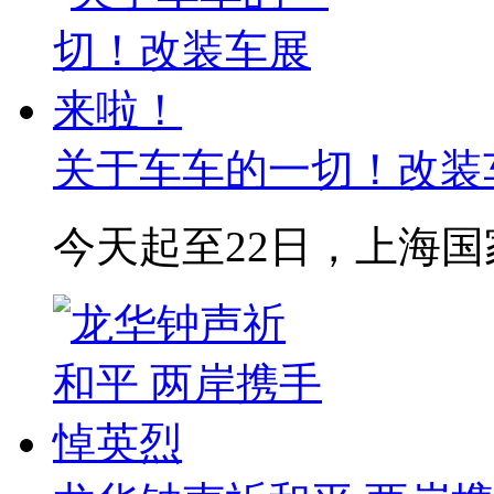
关于车车的一切！改装
今天起至22日，上海国家