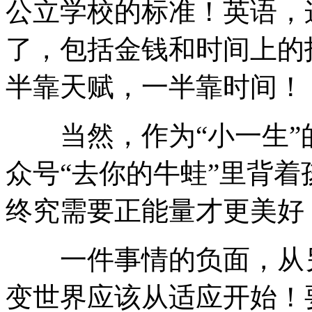
公立学校的标准！英语，
了，包括金钱和时间上的
半靠天赋，一半靠时间！
当然，作为“小一生”
众号“去你的牛蛙”里背
终究需要正能量才更美好
一件事情的负面，从另
变世界应该从适应开始！