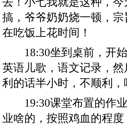
去！小七我就是这种，今
搞，爷爷奶奶烧一顿，宗
在吃饭上花时间！
18:30坐到桌前，开
英语儿歌，语文记录，然
利的话半小时，不顺利，
19:30课堂布置的作
业啥的，按照鸡血的程度