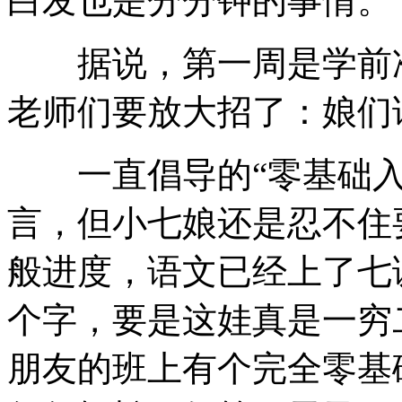
白发也是分分钟的事情。
据说，第一周是学前准
老师们要放大招了：娘们
一直倡导的“零基础入
言，但小七娘还是忍不住
般进度，语文已经上了七
个字，要是这娃真是一穷
朋友的班上有个完全零基