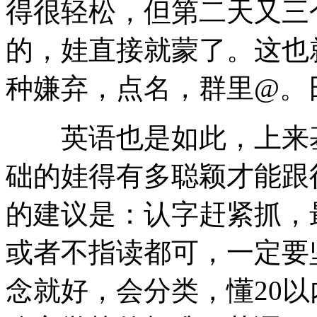
得很轻松，但第二天又三
的，娃直接就蒙了。这也
种嫌弃，点名，群里@。
英语也是如此，上来基
础的娃得有多聪颖才能跟
的建议是：认字赶紧抓，
或者不指读都可，一定要
念就好，会分类，懂20