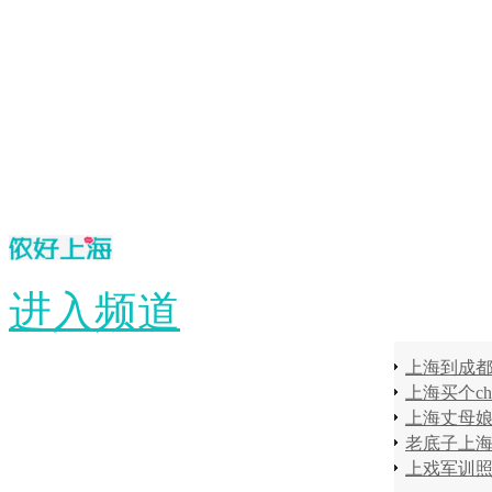
进入频道
上海到成
上海买个ch
上海丈母
老底子上
上戏军训