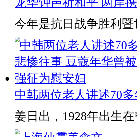
龙华钟声祈和平 两岸
今年是抗日战争胜利暨世
中韩两位老人讲述70多年
姜日出，1928年出生在