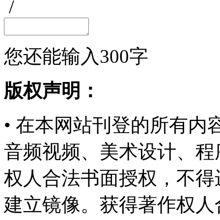
/
您还能输入
300
字
版权声明：
• 在本网站刊登的所有
音频视频、美术设计、程
权人合法书面授权，不得
建立镜像。获得著作权人