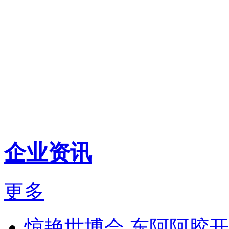
企业资讯
更多
惊艳世博会 东阿阿胶