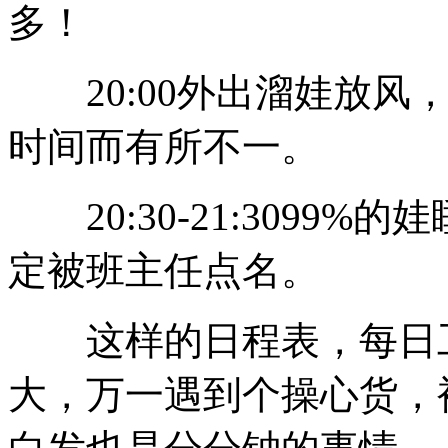
多！
20:00外出溜娃放风
时间而有所不一。
20:30-21:3099
定被班主任点名。
这样的日程表，每日工
大，万一遇到个操心货，