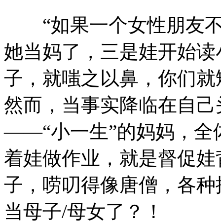
“如果一个女性朋友不
她当妈了，三是娃开始读
子，就嗤之以鼻，你们就
然而，当事实降临在自己
——“小一生”的妈妈，
着娃做作业，就是督促娃
子，唠叨得像唐僧，各种
当母子/母女了？！