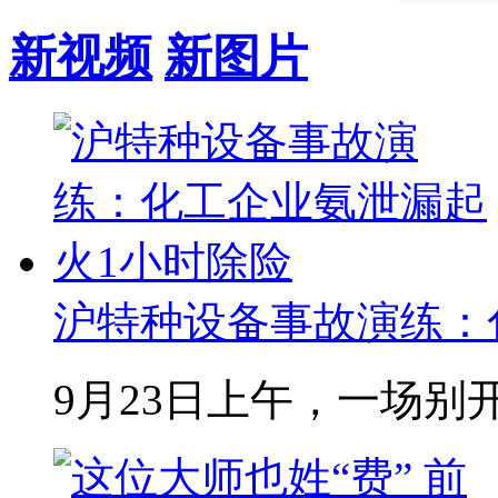
新视频
新图片
沪特种设备事故演练：化
9月23日上午，一场别开