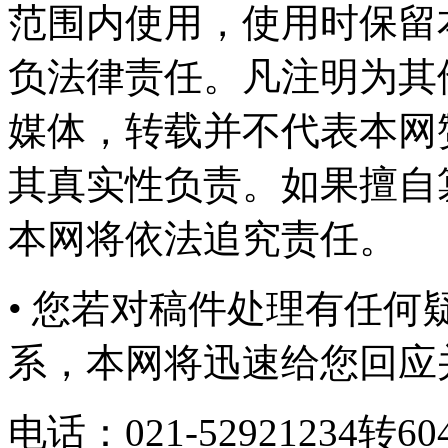
范围内使用，使用时保留
负法律责任。凡注明为其
媒体，转载并不代表本网
其真实性负责。如果擅自
本网将依法追究责任。
• 您若对稿件处理有任
系，本网将迅速给您回应
电话：021-52921234转6