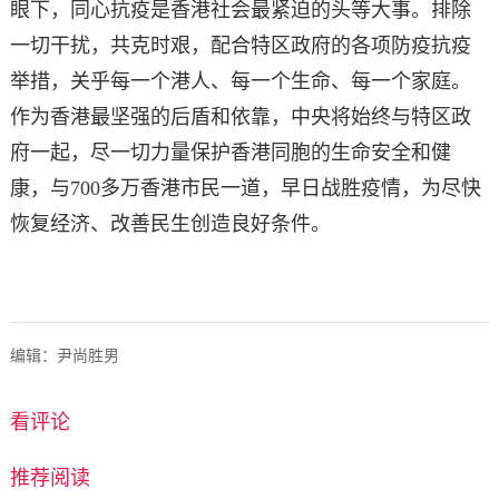
眼下，同心抗疫是香港社会最紧迫的头等大事。排除
一切干扰，共克时艰，配合特区政府的各项防疫抗疫
举措，关乎每一个港人、每一个生命、每一个家庭。
作为香港最坚强的后盾和依靠，中央将始终与特区政
府一起，尽一切力量保护香港同胞的生命安全和健
康，与700多万香港市民一道，早日战胜疫情，为尽快
恢复经济、改善民生创造良好条件。
编辑：尹尚胜男
看评论
推荐阅读