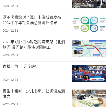
2024-12-31
满不满意您说了算！上海城管发布
2024下半年社会满意度测评结果
2024-12-31
2025年1月3日24时起同济高架（北泗
塘河-漠河路）段将封闭施工
2024-12-31
直播回放 ｜乒乓跨年
2024-12-31
民生十暖⑩丨少儿书房，让阅读充满
魔力
2024-12-31