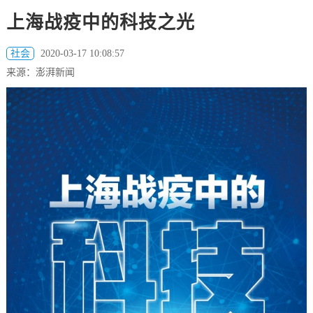
上海战疫中的科技之光
社会
2020-03-17 10:08:57
来源：澎湃新闻