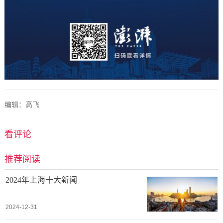
编辑：高飞
看评论
推荐阅读
2024年上海十大新闻
2024-12-31