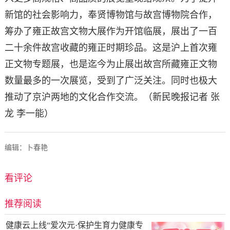
新馆的社会影响力，奉贤博物馆与故宫博物院合作，
筹办了雍正故宫文物大展作为开馆临展，展出了一百
二十余件故宫收藏的雍正时期珍品。这是沪上首次雍
正文物专题展，也是迄今为止展出故宫所藏雍正文物
数量最多的一次展览，受到了广泛关注。同时也极大
推动了京沪两地的文化合作交流。（新民晚报记者 张
龙 李一能）
编辑：卜春艳
看评论
推荐阅读
健康云上线“爱次元·保护生育力健康专