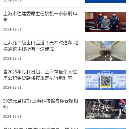
2024-12-31
上海市住建委原主任姚凯一审获刑14
年
2024-12-31
江苏路二级出口匝道今天22时通车 北
横通道主线所有匝道建成
2024-12-31
自2025年1月1日起，上海存量个人住
房公积金贷款将按规定执行新利率
2024-12-31
2025元旦假期 上海科技馆与你云端相
约
2024-12-31