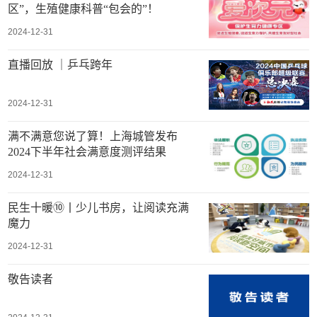
区”，生殖健康科普“包会的”！
2024-12-31
直播回放 ｜乒乓跨年
2024-12-31
满不满意您说了算！上海城管发布
2024下半年社会满意度测评结果
2024-12-31
民生十暖⑩丨少儿书房，让阅读充满
魔力
2024-12-31
敬告读者