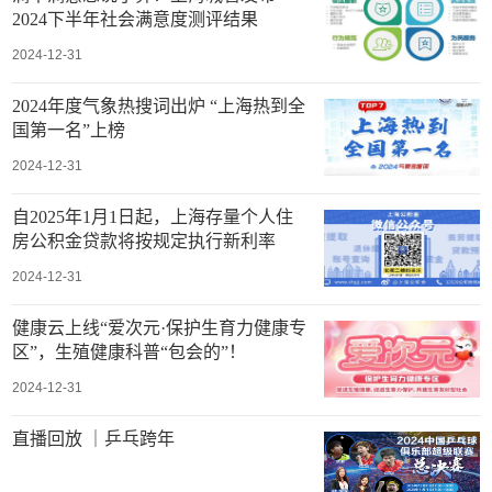
2024下半年社会满意度测评结果
2024-12-31
2024年度气象热搜词出炉 “上海热到全
国第一名”上榜
2024-12-31
自2025年1月1日起，上海存量个人住
房公积金贷款将按规定执行新利率
2024-12-31
健康云上线“爱次元·保护生育力健康专
区”，生殖健康科普“包会的”！
2024-12-31
直播回放 ｜乒乓跨年