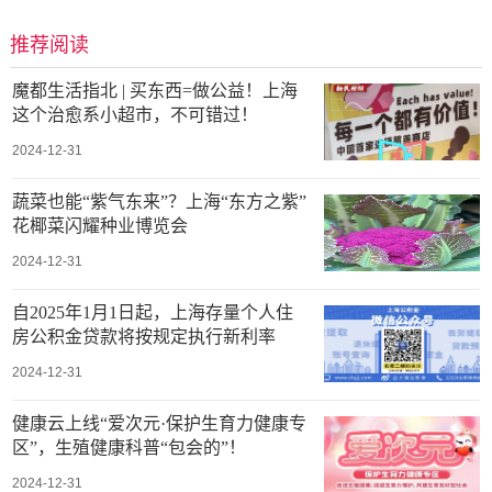
推荐阅读
魔都生活指北 | 买东西=做公益！上海
这个治愈系小超市，不可错过！
2024-12-31
蔬菜也能“紫气东来”？上海“东方之紫”
花椰菜闪耀种业博览会
2024-12-31
自2025年1月1日起，上海存量个人住
房公积金贷款将按规定执行新利率
2024-12-31
健康云上线“爱次元·保护生育力健康专
区”，生殖健康科普“包会的”！
2024-12-31