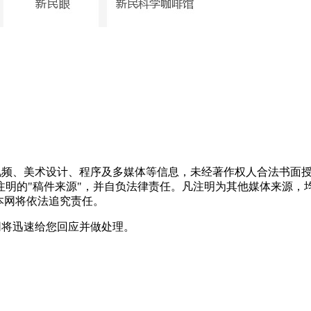
频视频、美术设计、程序及多媒体等信息，未经著作权人合法书面
注明的"稿件来源"，并自负法律责任。凡注明为其他媒体来源，
本网将依法追究责任。
网将迅速给您回应并做处理。