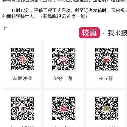
11时12分，平移工程正式启动。截至记者发稿时，玉佛禅寺
的面貌迎接世人。（新民晚报记者 李一能）