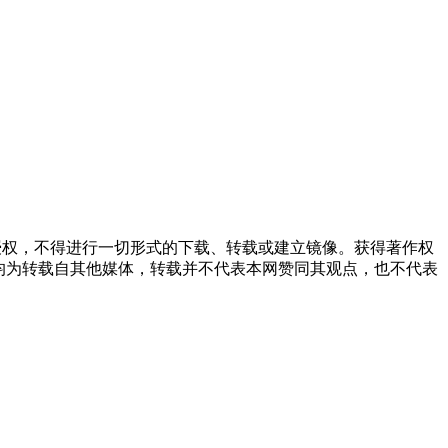
授权，不得进行一切形式的下载、转载或建立镜像。获得著作权
均为转载自其他媒体，转载并不代表本网赞同其观点，也不代表