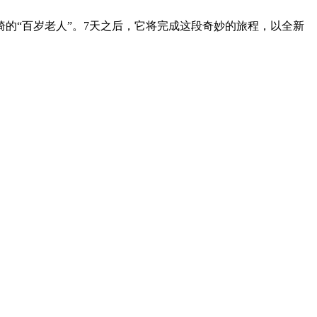
的“百岁老人”。7天之后，它将完成这段奇妙的旅程，以全新