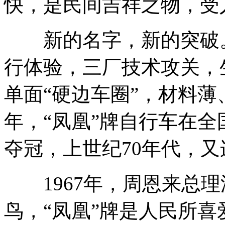
快，是民间吉祥之物，受
新的名字，新的突破。
行体验，三厂技术攻关，
单面“硬边车圈”，材料薄
年，“凤凰”牌自行车在
夺冠，上世纪70年代，又
1967年，周恩来总理
鸟，“凤凰”牌是人民所