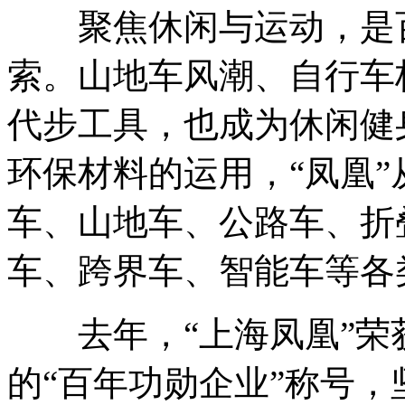
聚焦休闲与运动，是百
索。山地车风潮、自行车
代步工具，也成为休闲健
环保材料的运用，“凤凰
车、山地车、公路车、折
车、跨界车、智能车等各
去年，“上海凤凰”荣
的“百年功勋企业”称号