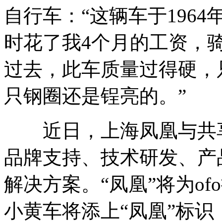
自行车：“这辆车于196
时花了我4个月的工资，
过去，此车质量过得硬，
只钢圈还是锃亮的。”
近日，上海凤凰与共享单
品牌支持、技术研发、产
解决方案。“凤凰”将为of
小黄车将添上“凤凰”标