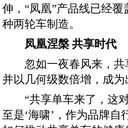
伸，“凤凰”产品线已经
种两轮车制造。
凤凰涅槃 共享时代
忽如一夜春风来，共享
并以几何级数倍增，成为
“共享单车来了，这对
至是‘海啸’，作为品牌自