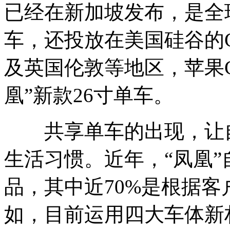
已经在新加坡发布，是全
车，还投放在美国硅谷的Goo
及英国伦敦等地区，苹果C
凰”新款26寸单车。
共享单车的出现，让自
生活习惯。近年，“凤凰”
品，其中近70%是根据
如，目前运用四大车体新