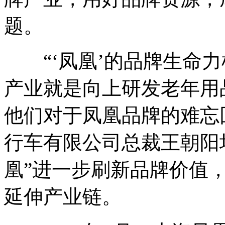
题。
“‘凤凰’的品牌生命力
产业就是向上研发老年用
他们对于凤凰品牌的难忘
行车有限公司总裁王朝阳
凰”进一步刷新品牌价值
延伸产业链。