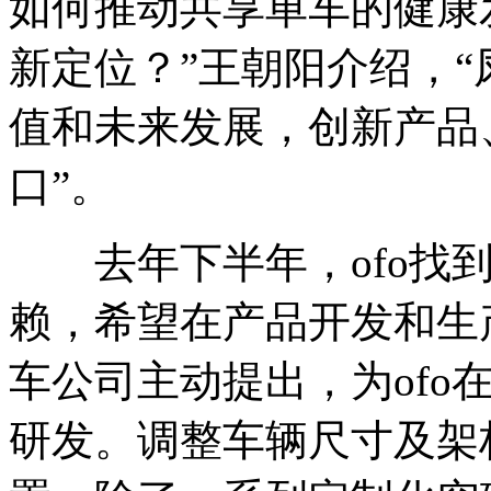
如何推动共享单车的健康
新定位？”王朝阳介绍，“
值和未来发展，创新产品
口”。
去年下半年，ofo找到
赖，希望在产品开发和生
车公司主动提出，为ofo
研发。调整车辆尺寸及架