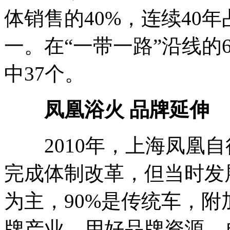
体销售的40%，连续40
一。在“一带一路”沿线的
中37个。
凤凰浴火 品牌延伸
2010年，上海凤凰自
完成体制改革，但当时发
为主，90%是传统车，
牌产业，用好品牌资源，