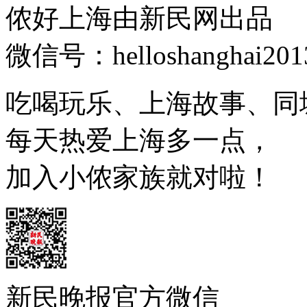
侬好上海由新民网出品
微信号：helloshanghai201
吃喝玩乐、上海故事、同
每天热爱上海多一点，
加入小侬家族就对啦！
新民晚报官方微信