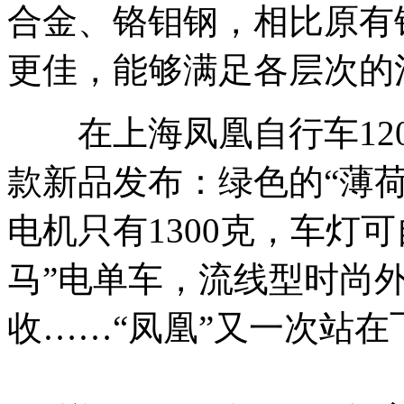
合金、铬钼钢，相比原有
更佳，能够满足各层次的
在上海凤凰自行车120
款新品发布：绿色的“薄
电机只有1300克，车灯
马”电单车，流线型时尚
收……“凤凰”又一次站