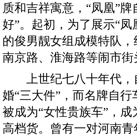
质和吉祥寓意，“凤凰”牌
好”。起初，为了展示“凤
的俊男靓女组成模特队，
南京路、淮海路等闹市街
上世纪七八十年代，自
婚“三大件”，而名牌自行
被成为“女性贵族车”，
高档货。曾有一对河南青