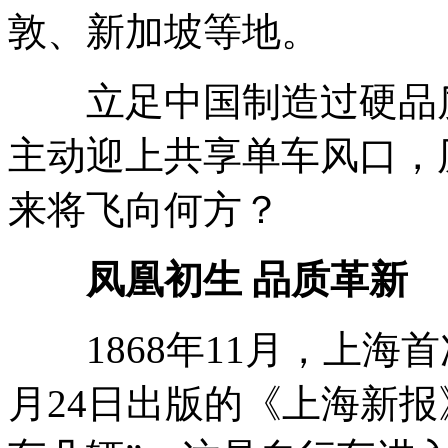
敦、新加坡等地。
立足中国制造过硬品质
主动迎上共享单车风口，
来将飞向何方？
凤凰初生 品质革新
1868年11月，上海
月24日出版的《上海新