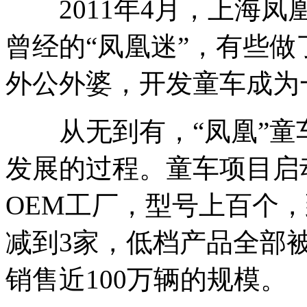
2011年4月，上海凤
曾经的“凤凰迷”，有些
外公外婆，开发童车成为
从无到有，“凤凰”童
发展的过程。童车项目启
OEM工厂，型号上百个，
减到3家，低档产品全部被
销售近100万辆的规模。