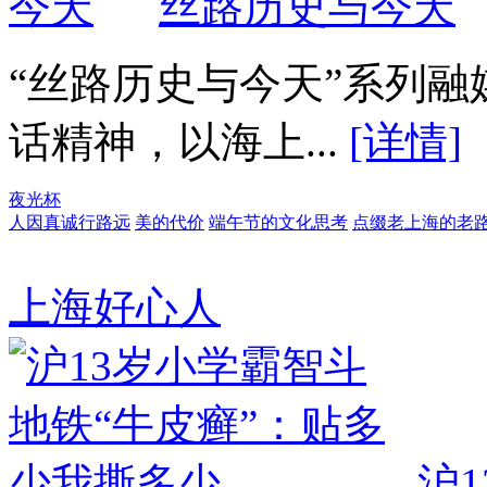
丝路历史与今天
“丝路历史与今天”系列
话精神，以海上...
[详情]
夜光杯
人因真诚行路远
美的代价
端午节的文化思考
点缀老上海的老
上海好心人
沪