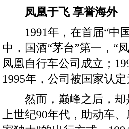
凤凰于飞 享誉海外
1991年，在首届“中
中，国酒“茅台”第一，“凤
凤凰自行车公司成立；19
1995年，公司被国家认
然而，巅峰之后，却是
上世纪90年代，助动车