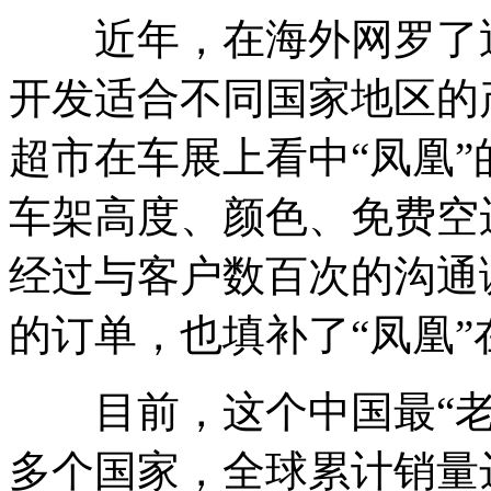
近年，在海外网罗了近1
开发适合不同国家地区的
超市在车展上看中“凤凰
车架高度、颜色、免费空
经过与客户数百次的沟通
的订单，也填补了“凤凰
目前，这个中国最“老”
多个国家，全球累计销量