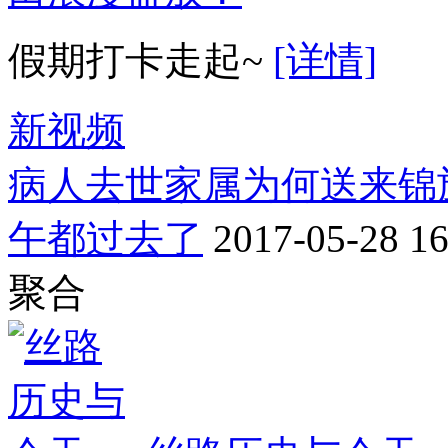
假期打卡走起~
[详情]
新视频
病人去世家属为何送来锦旗
午都过去了
2017-05-28 16
聚合