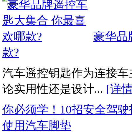
豪华品
款?
汽车遥控钥匙作为连接车
论实用性还是设计...
[详情
你必须学！10招安全驾驶
使用汽车脚垫