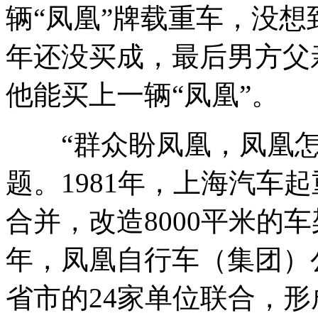
辆“凤凰”牌载重车，没想
年还没买成，最后男方父
他能买上一辆“凤凰”。
“群众盼凤凰，凤凰怎
题。1981年，上海汽车
合并，改造8000平米的车
年，凤凰自行车（集团）
省市的24家单位联合，