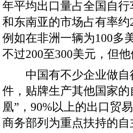
年平均出口量占全国自行车
和东南亚的市场占有率约2
例如在非洲一辆为100
不过200至300美元，但
中国有不少企业做自行
件，贴牌生产其他国家的
凰”，90%以上的出口贸
商务部列为重点扶持的自