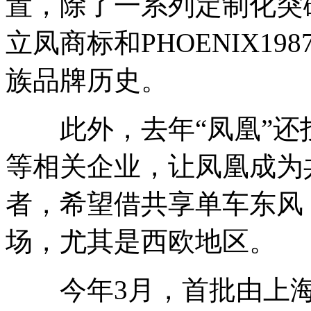
置，除了一系列定制化突
立凤商标和PHOENIX19
族品牌历史。
此外，去年“凤凰”还
等相关企业，让凤凰成为
者，希望借共享单车东风
场，尤其是西欧地区。
今年3月，首批由上海凤