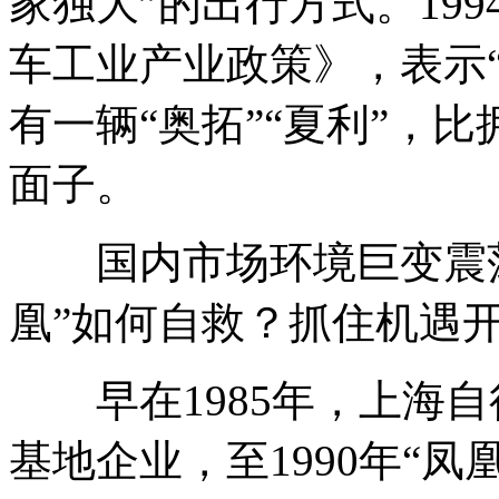
家独大”的出行方式。19
车工业产业政策》，表示
有一辆“奥拓”“夏利”，
面子。
国内市场环境巨变震荡，
凰”如何自救？抓住机遇
早在1985年，上海自
基地企业，至1990年“凤