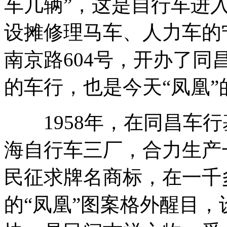
车几辆”，这是自行车进入
设摊修理马车、人力车的
南京路604号，开办了
的车行，也是今天“凤凰”
1958年，在同昌车行
海自行车三厂，合力生产
民征求牌名商标，在一千
的“凤凰”图案格外醒目，