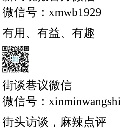
微信号：xmwb1929
有用、有益、有趣
街谈巷议微信
微信号：xinminwangshi
街头访谈，麻辣点评