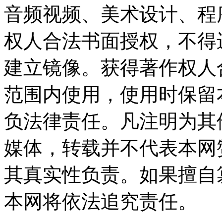
音频视频、美术设计、程
权人合法书面授权，不得
建立镜像。获得著作权人
范围内使用，使用时保留
负法律责任。凡注明为其
媒体，转载并不代表本网
其真实性负责。如果擅自
本网将依法追究责任。