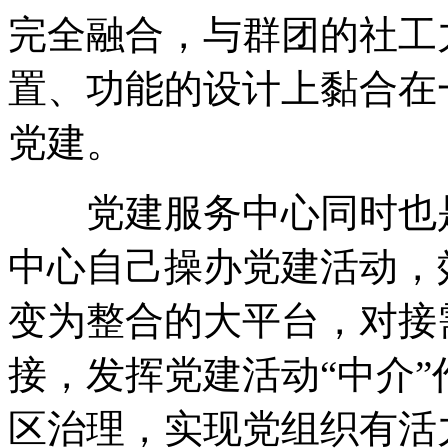
完全融合，与群团的社工
置、功能的设计上黏合在
党建。
党建服务中心同时也是
中心自己操办党建活动，
变为整合的大平台，对接
接，发挥党建活动“中介
区治理，实现党组织有活