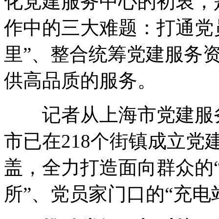
化党建服务中心的初衷，
作中的三大难题：打通党
里”、整合统筹党建服务
供高品质的服务。
记者从上海市党建服务
市已在218个街镇成立党
盖，全力打造面向群众的“
所”、党员家门口的“充电