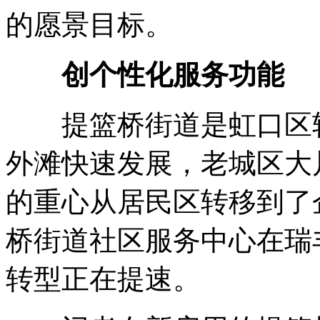
的愿景目标。
创个性化服务功能
提篮桥街道是虹口区转
外滩快速发展，老城区大
的重心从居民区转移到了
桥街道社区服务中心在瑞
转型正在提速。