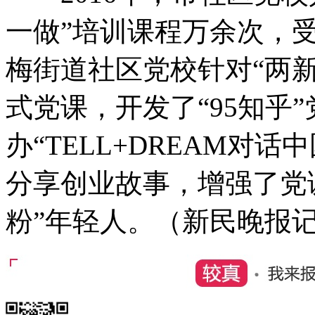
一做”培训课程万余次，
梅街道社区党校针对“两
式党课，开发了“95知乎
办“TELL+DREAM对
分享创业故事，增强了党
粉”年轻人。（新民晚报记