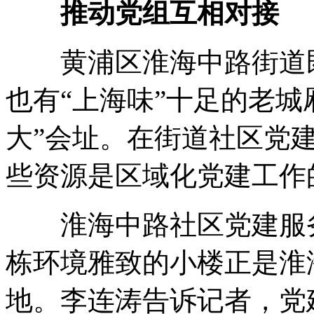
推动党组互相对接
黄浦区淮海中路街道既
也有“上海味”十足的老城
大”会址。在街道社区党
些资源是区域化党建工作
淮海中路社区党建服务中
栋环境雅致的小楼正是淮
地。李连涛告诉记者，党