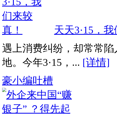
天天3·15，
遇上消费纠纷，却常常陷
地。今年3·15，...
[详情]
豪小编吐槽