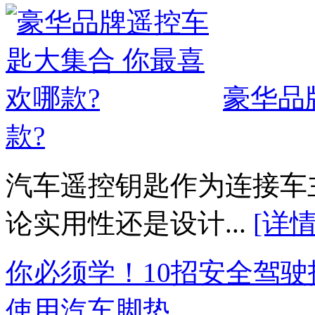
豪华品
款?
汽车遥控钥匙作为连接车
论实用性还是设计...
[详情
你必须学！10招安全驾驶
使用汽车脚垫