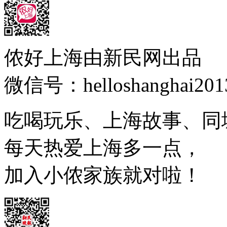
侬好上海由新民网出品
微信号：helloshanghai201
吃喝玩乐、上海故事、同
每天热爱上海多一点，
加入小侬家族就对啦！