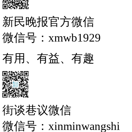
新民晚报官方微信
微信号：xmwb1929
有用、有益、有趣
街谈巷议微信
微信号：xinminwangshi