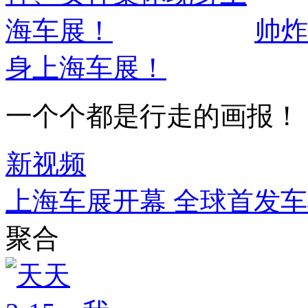
帅炸
身上海车展！
一个个都是行走的画报！
新视频
上海车展开幕 全球首发车
聚合