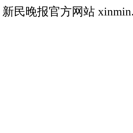
新民晚报官方网站 xinmin.cn ©2