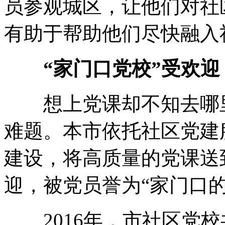
员参观城区，让他们对社
有助于帮助他们尽快融入
“家门口党校”受欢迎
想上党课却不知去哪里
难题。本市依托社区党建
建设，将高质量的党课送
迎，被党员誉为“家门口的
2016年，市社区党校共