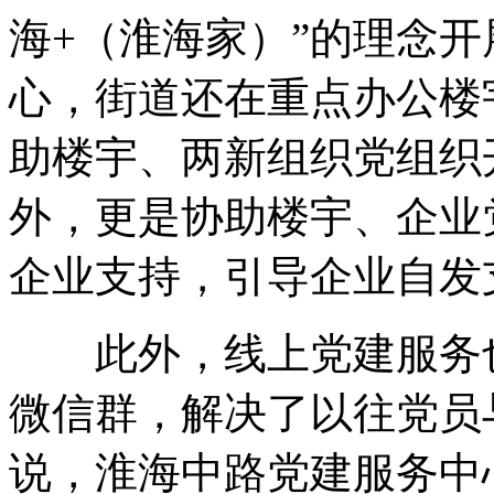
海+（淮海家）”的理念
心，街道还在重点办公楼
助楼宇、两新组织党组织
外，更是协助楼宇、企业
企业支持，引导企业自发
此外，线上党建服务也
微信群，解决了以往党员
说，淮海中路党建服务中