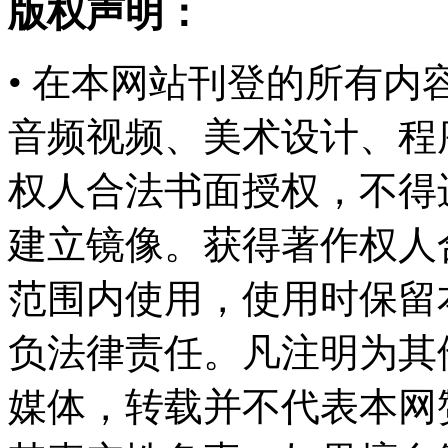
版权声明：
• 在本网站刊登的所有
音频视频、美术设计、程
权人合法书面授权，不得
建立镜像。获得著作权人
范围内使用，使用时保留
负法律责任。凡注明为其
媒体，转载并不代表本网