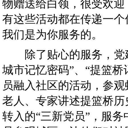
物赠送给白领，很受欢迎
有这些活动都在传递一个
我们是为你服务的。
除了贴心的服务，党建
城市记忆密码”、“提篮桥
员融入社区的活动，参观
老人、专家讲述提篮桥历
转入的“三新党员”，服