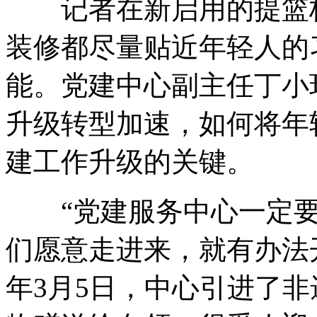
记者在新启用的提篮桥
装修都尽量贴近年轻人的
能。党建中心副主任丁小
升级转型加速，如何将年
建工作升级的关键。
“党建服务中心一定要
们愿意走进来，就有办法
年3月5日，中心引进了