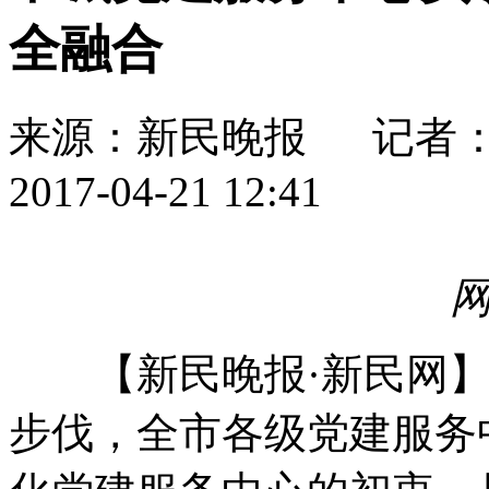
全融合
来源：新民晚报
记者
2017-04-21 12:41
【新民晚报·新民网】20
步伐，全市各级党建服务