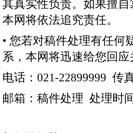
其真实性负责。如果擅自
本网将依法追究责任。
• 您若对稿件处理有任
系，本网将迅速给您回应
电话：
021-22899999 传
邮箱：
稿件处理
处理时间：9