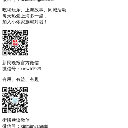
吃喝玩乐、上海故事、同城活动
每天热爱上海多一点，
加入小侬家族就对啦！
新民晚报官方微信
微信号：xmwb1929
有用、有益、有趣
街谈巷议微信
微信号：xinminwangshi