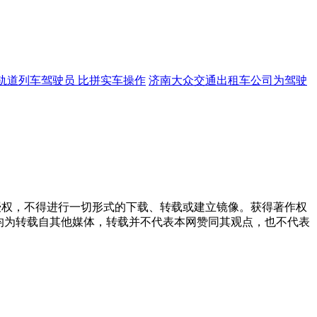
轨道列车驾驶员 比拼实车操作
济南大众交通出租车公司为驾驶
授权，不得进行一切形式的下载、转载或建立镜像。获得著作权
均为转载自其他媒体，转载并不代表本网赞同其观点，也不代表