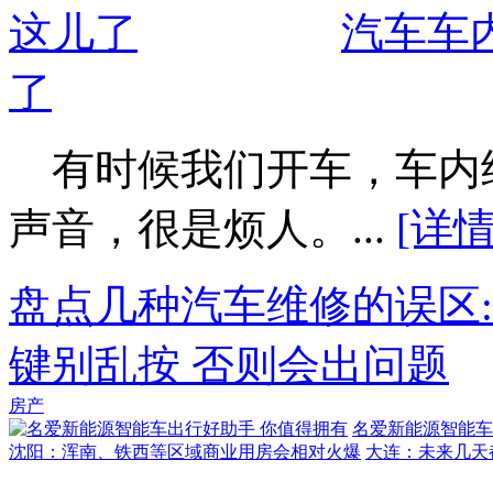
汽车车
了
有时候我们开车，车内
声音，很是烦人。...
[详情
盘点几种汽车维修的误区
键别乱按 否则会出问题
房产
名爱新能源智能车
沈阳：浑南、铁西等区域商业用房会相对火爆
大连：未来几天