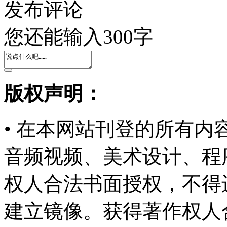
发布评论
您还能输入
300
字
版权声明：
• 在本网站刊登的所有
音频视频、美术设计、程
权人合法书面授权，不得
建立镜像。获得著作权人