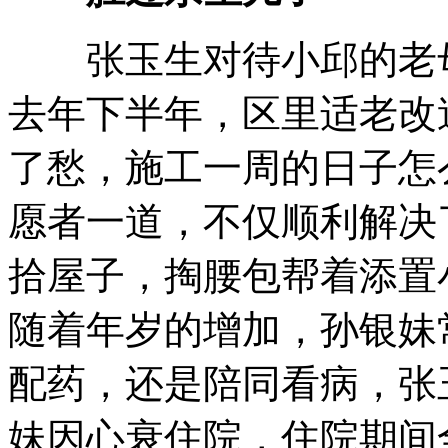
张玉生对待小邱的老母
去年下半年，区里适老改
了愁，施工一周的日子怎
愿者一道，不仅顺利解决
拾屋子，掏腰包帮着添置
随着年岁的增加，孙银妹
配药，还是陪同看病，张
妹因心衰住院，住院期间