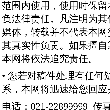
范围内使用，使用时保留
负法律责任。凡注明为其
媒体，转载并不代表本网
其真实性负责。如果擅自
本网将依法追究责任。
• 您若对稿件处理有任
系，本网将迅速给您回应
电话：
021-22899999 传