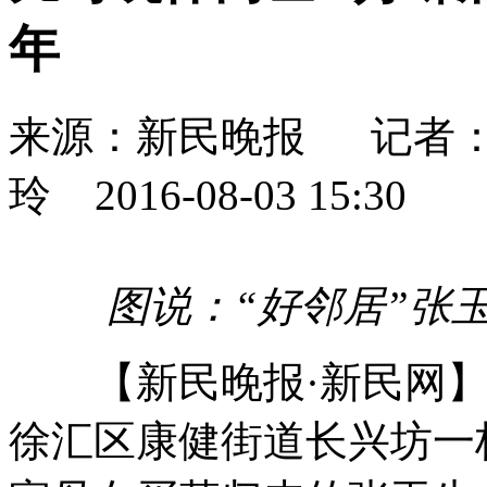
年
来源：新民晚报
记者
玲
2016-08-03 15:30
图说：“好邻居”张
【新民晚报·新民网】
徐汇区康健街道长兴坊一