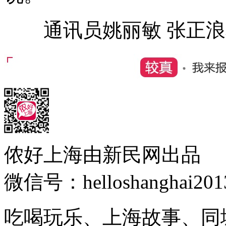
通讯员姚丽敏 张正浪
侬好上海由新民网出品
微信号：helloshanghai201
吃喝玩乐、上海故事、同