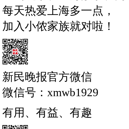
每天热爱上海多一点，
加入小侬家族就对啦！
新民晚报官方微信
微信号：xmwb1929
有用、有益、有趣