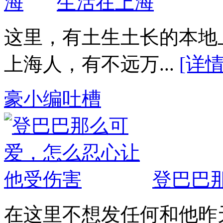
生活在上海
这里，有土生土长的本地
上海人，有不远万...
[详情
豪小编吐槽
登巴巴
在这里不想发任何和他昨