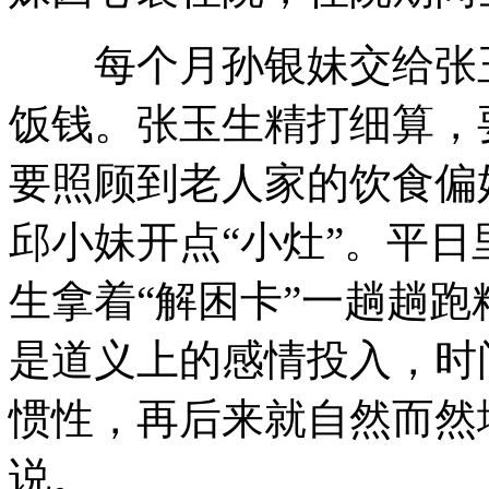
每个月孙银妹交给张玉生
饭钱。张玉生精打细算，
要照顾到老人家的饮食偏
邱小妹开点“小灶”。平
生拿着“解困卡”一趟趟跑
是道义上的感情投入，时
惯性，再后来就自然而然
说。