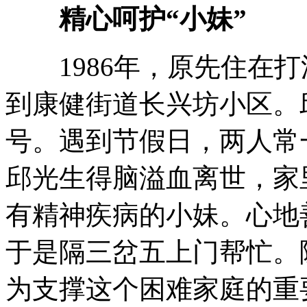
精心呵护“小妹”
1986年，原先住在打
到康健街道长兴坊小区。邱
号。遇到节假日，两人常一
邱光生得脑溢血离世，家
有精神疾病的小妹。心地
于是隔三岔五上门帮忙。
为支撑这个困难家庭的重要