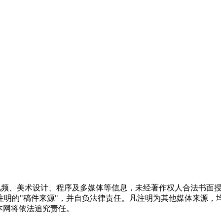
频视频、美术设计、程序及多媒体等信息，未经著作权人合法书面
注明的"稿件来源"，并自负法律责任。凡注明为其他媒体来源，
本网将依法追究责任。