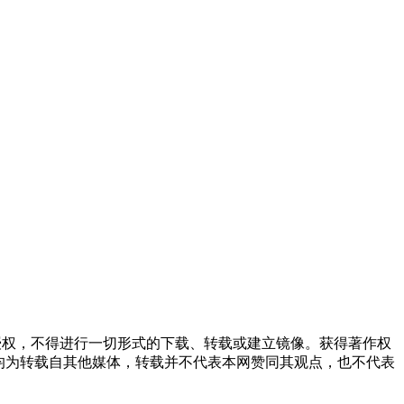
授权，不得进行一切形式的下载、转载或建立镜像。获得著作权
均为转载自其他媒体，转载并不代表本网赞同其观点，也不代表