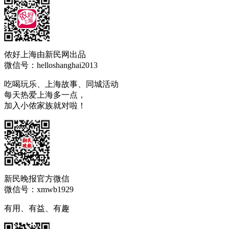
侬好上海由新民网出品
微信号：helloshanghai2013
吃喝玩乐、上海故事、同城活动
每天热爱上海多一点，
加入小侬家族就对啦！
新民晚报官方微信
微信号：xmwb1929
有用、有益、有趣