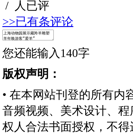
/
人已评
>>已有
条评论
您还能输入
140
字
版权声明：
• 在本网站刊登的所有
音频视频、美术设计、程
权人合法书面授权，不得