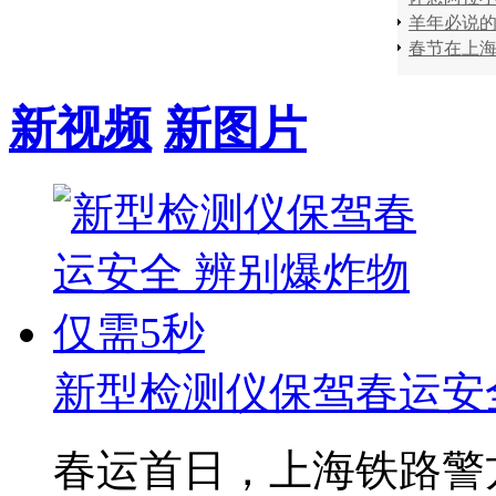
羊年必说
新视频
新图片
新型检测仪保驾春运安全 
春运首日，上海铁路警方