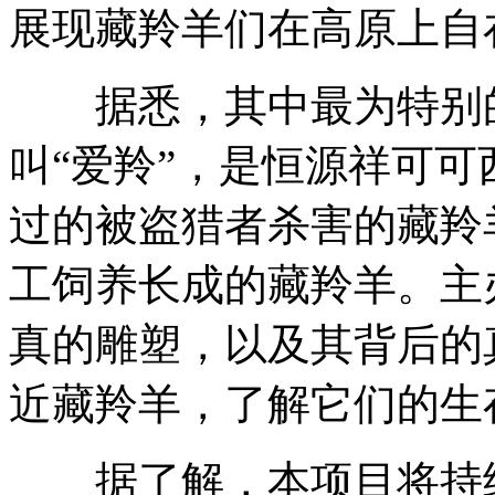
展现藏羚羊们在高原上自
据悉，其中最为特别的
叫“爱羚”，是恒源祥可
过的被盗猎者杀害的藏羚
工饲养长成的藏羚羊。主
真的雕塑，以及其背后的
近藏羚羊，了解它们的生
据了解，本项目将持续