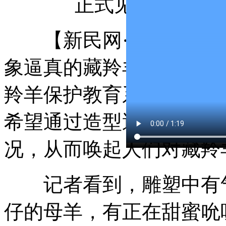
正式见面。新民晚
【新民网·独家报道】今
象逼真的藏羚羊雕塑在上
羚羊保护教育系列活动正
希望通过造型逼真的雕塑
况，从而唤起人们对藏羚
记者看到，雕塑中有气
仔的母羊，有正在甜蜜吮