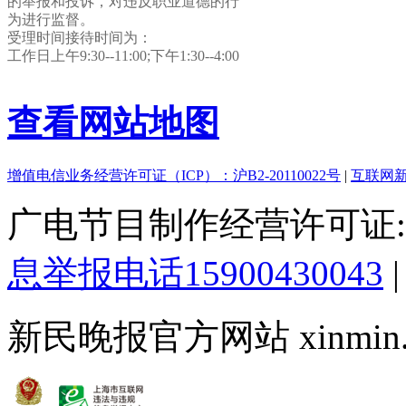
的举报和投诉，对违反职业道德的行
为进行监督。
受理时间接待时间为：
工作日上午9:30--11:00;下午1:30--4:00
查看网站地图
增值电信业务经营许可证（ICP）：沪B2-20110022号
|
互联网新
广电节目制作经营许可证:(
息举报电话15900430043
新民晚报官方网站 xinmin.cn ©2