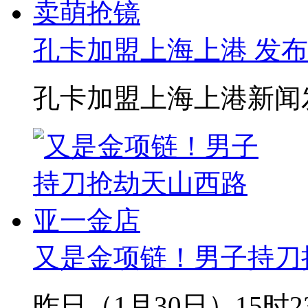
孔卡加盟上海上港 发
孔卡加盟上海上港新闻发布
又是金项链！男子持刀
昨日（1月30日）15时23