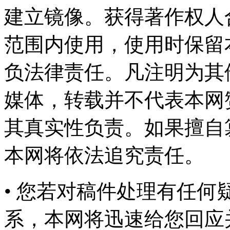
建立镜像。获得著作权人
范围内使用，使用时保留
负法律责任。凡注明为其
媒体，转载并不代表本网
其真实性负责。如果擅自
本网将依法追究责任。
• 您若对稿件处理有任
系，本网将迅速给您回应