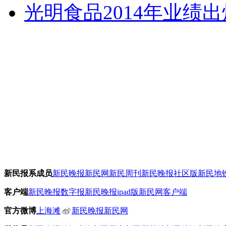
光明食品2014年业绩出
新民报系成员
新民晚报
新民网
新民周刊
新民晚报社区版
新民地
客户端
新民晚报数字报
新民晚报ipad版
新民网客户端
官方微博
上海滩
新民晚报新民网