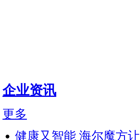
企业资讯
更多
健康又智能 海尔魔方