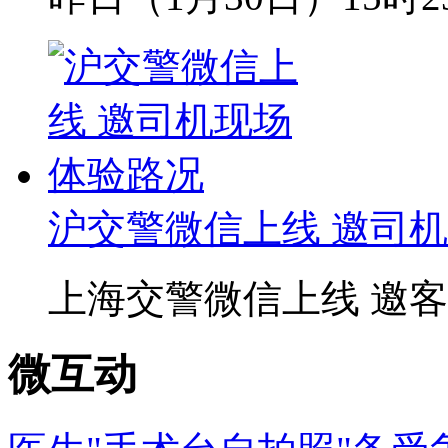
沪交警微信上线 邀司
上海交警微信上线 邀客
微互动