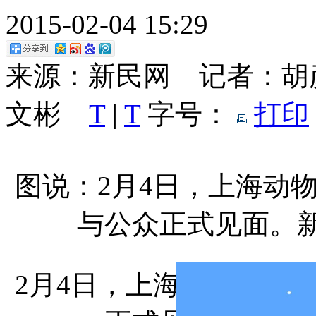
2015-02-04 15:29
来源：新民网 记者：胡
文彬
T
|
T
字号：
打印
图说：2月4日，上海动
与公众正式见面。新
2月4日，上海动物园一