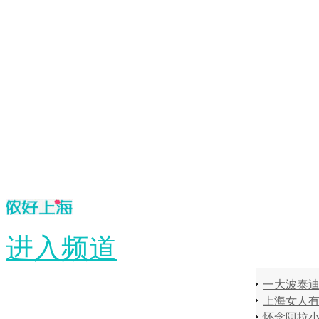
进入频道
一大波泰迪
上海女人有
怀念阿拉