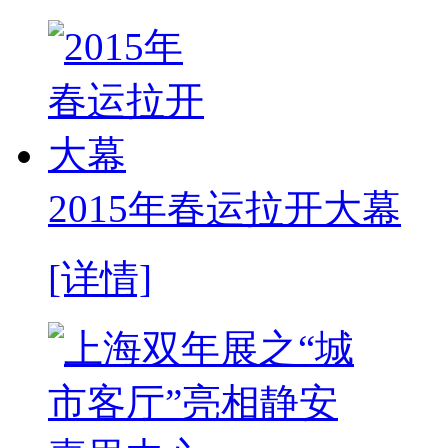
2015年春运拉开大幕
[详情]