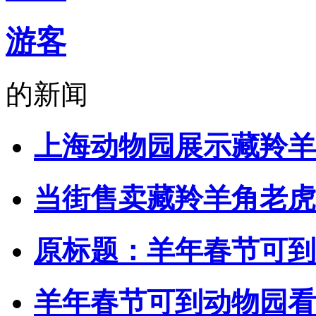
游客
的新闻
上海动物园展示藏羚羊
当街售卖藏羚羊角老虎
原标题：羊年春节可到
羊年春节可到动物园看