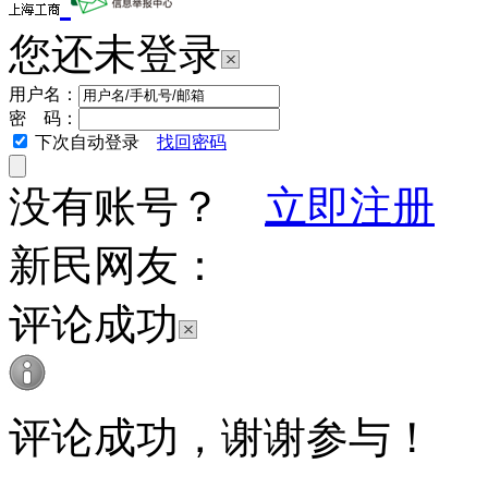
您还未登录
用户名：
密 码：
下次自动登录
找回密码
没有账号？
立即注册
新民网友：
评论成功
评论成功，谢谢参与！