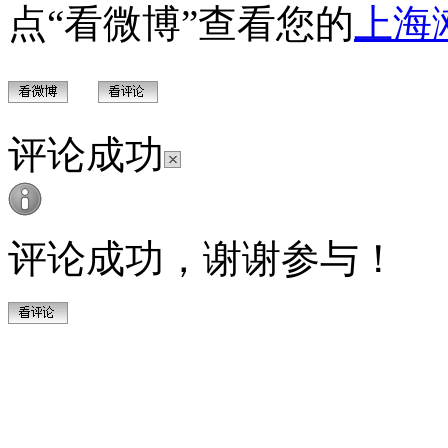
点“看微博”查看您的
上海
评论成功
评论成功，谢谢参与！