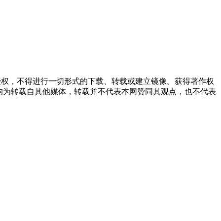
授权，不得进行一切形式的下载、转载或建立镜像。获得著作权
均为转载自其他媒体，转载并不代表本网赞同其观点，也不代表