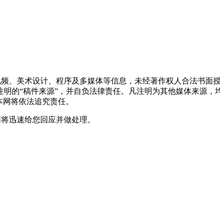
频视频、美术设计、程序及多媒体等信息，未经著作权人合法书面
注明的“稿件来源”，并自负法律责任。凡注明为其他媒体来源，
本网将依法追究责任。
网将迅速给您回应并做处理。