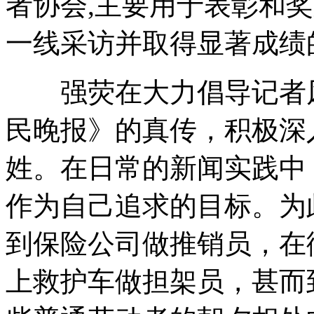
者协会,主要用于表彰和
一线采访并取得显著成绩
强荧在大力倡导记者风
民晚报》的真传，积极深
姓。在日常的新闻实践中
作为自己追求的目标。为
到保险公司做推销员，在
上救护车做担架员，甚而