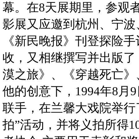
幕。在8天展期里，参观
影展又应邀到杭州、宁波
《新民晚报》刊登探险手
收，又相继撰写并出版了
漠之旅》、《穿越死亡》
他的创意下，1994年8
联手，在兰馨大戏院举行
拍”活动，并将义拍所得