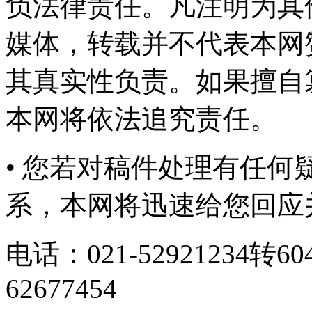
负法律责任。凡注明为其
媒体，转载并不代表本网
其真实性负责。如果擅自
本网将依法追究责任。
• 您若对稿件处理有任
系，本网将迅速给您回应
电话：021-52921234转6
62677454