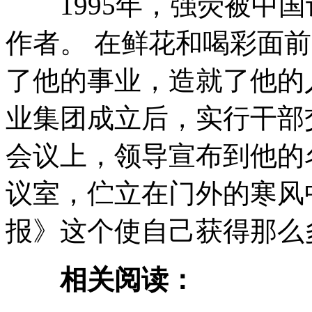
1995年，强荧被中国
作者。 在鲜花和喝彩面
了他的事业，造就了他的人
业集团成立后，实行干部
会议上，领导宣布到他的
议室，伫立在门外的寒风
报》这个使自己获得那么
相关阅读：