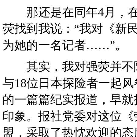
那还是在同年4月，在
荧找到我说：“我对《新
为她的一名记者……”。
其实，我对强荧并不陌
与18位日本探险者一起风
的一篇篇纪实报道，早就
印象。报社党委对这位《
盟，采取了热忱欢迎的态