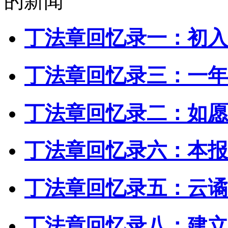
的新闻
丁法章回忆录一：初入
丁法章回忆录三：一年
丁法章回忆录二：如愿
丁法章回忆录六：本报
丁法章回忆录五：云谲
丁法章回忆录八：建立