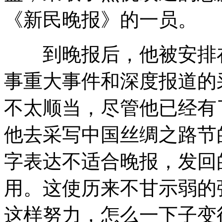
《新民晚报》的一员。
到晚报后，他被安排在
事重大事件和深度报道的
不太顺当，尽管他已经有
他去采写中国丝绸之路节
字表达不适合晚报，发回
用。这使历来不甘示弱的
这样努力，怎么一下子变