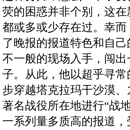
荧的困惑并非个别，这在
都或多或少存在过。幸而
了晚报的报道特色和自己
不一般的现场入手，闯出
子。从此，他以超乎寻常
步穿越塔克拉玛干沙漠、
著名战役所在地进行“战
一系列量多质高的报道，