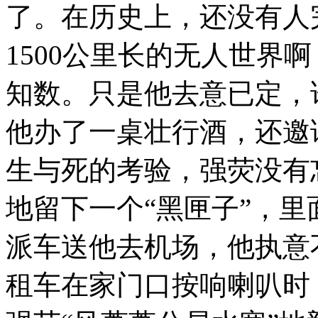
了。在历史上，还没有人
1500公里长的无人世界
知数。只是他去意已定，
他办了一桌壮行酒，还邀
生与死的考验，强荧没有
地留下一个“黑匣子”，
派车送他去机场，他执意
租车在家门口按响喇叭时