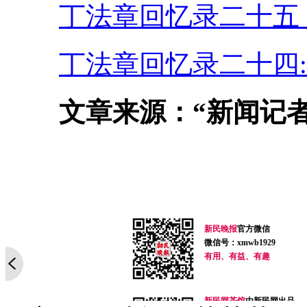
丁法章回忆录二十五
丁法章回忆录二十四
文章来源：“新闻记
新民晚报
官方微信
微信号：xmwb1929
有用、有益、有趣
新民网茶馆
由新民网出品