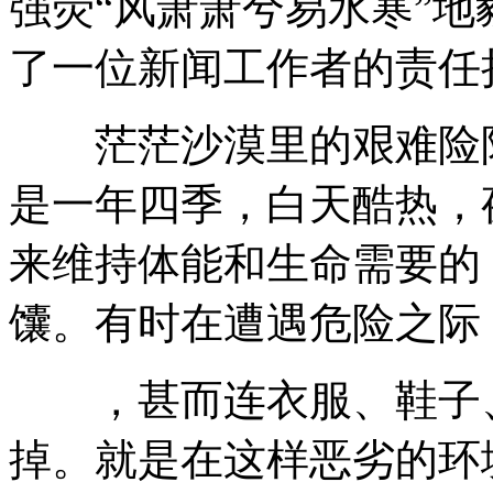
强荧“风萧萧兮易水寒”
了一位新闻工作者的责任
茫茫沙漠里的艰难险阻
是一年四季，白天酷热，
来维持体能和生命需要的
馕。有时在遭遇危险之际
，甚而连衣服、鞋子、
掉。就是在这样恶劣的环