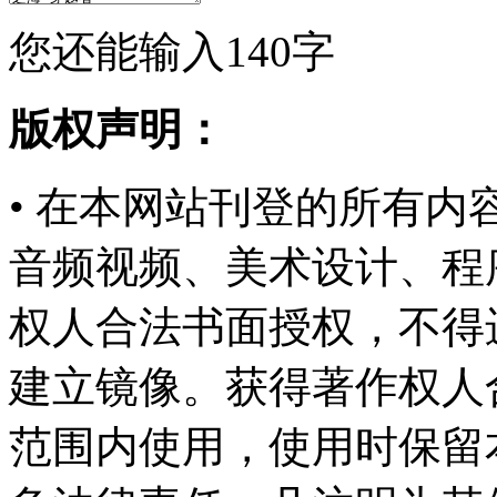
您还能输入
140
字
版权声明：
• 在本网站刊登的所有
音频视频、美术设计、程
权人合法书面授权，不得
建立镜像。获得著作权人
范围内使用，使用时保留