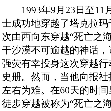
1993年9月23日至11
士成功地穿越了塔克拉玛
次由西向东穿越“死亡之
干沙漠不可逾越的神话，
强荧有幸投身这次穿越行
史册。然而，当他向报社
左右为难。在60天的时
徒步穿越被称为“死亡之