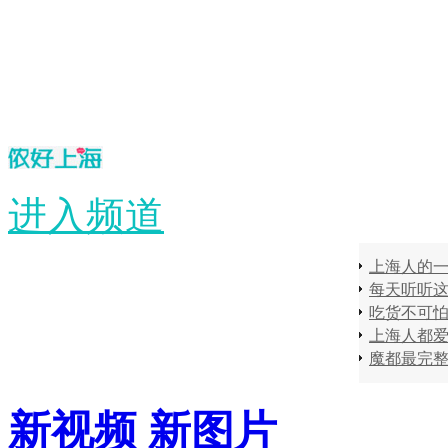
进入频道
上海人的一
吃货不可
上海人都
魔都最完
新视频
新图片