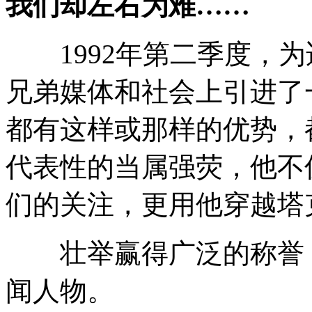
我们却左右为难……
1992年第二季度，为
兄弟媒体和社会上引进了
都有这样或那样的优势，
代表性的当属强荧，他不
们的关注，更用他穿越塔
壮举赢得广泛的称誉，
闻人物。