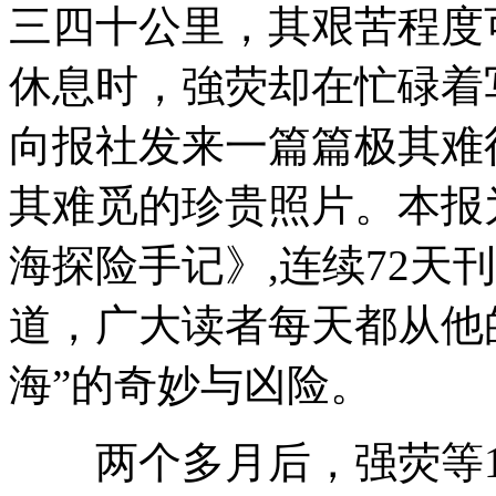
三四十公里，其艰苦程度
休息时，強荧却在忙碌着
向报社发来一篇篇极其难
其难觅的珍贵照片。本报
海探险手记》,连续72天
道，广大读者每天都从他
海”的奇妙与凶险。
两个多月后，强荧等10