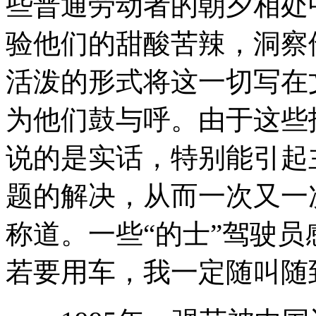
些普通劳动者的朝夕相处
验他们的甜酸苦辣，洞察
活泼的形式将这一切写在
为他们鼓与呼。由于这些
说的是实话，特别能引起
题的解决，从而一次又一
称道。一些“的士”驾驶员
若要用车，我一定随叫随