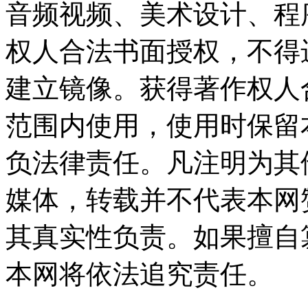
音频视频、美术设计、程
权人合法书面授权，不得
建立镜像。获得著作权人
范围内使用，使用时保留
负法律责任。凡注明为其
媒体，转载并不代表本网
其真实性负责。如果擅自
本网将依法追究责任。