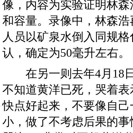
像，内容为实验证明林森
和容量。录像中，林森浩
人员以矿泉水倒入同规格
认，确定为50毫升左右。
在另一则去年4月18日
不知道黄洋已死，哭着表
快点好起来，不要像自己
小，做了不考虑后果的事