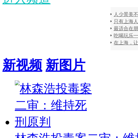
只有上海
在上海，
新视频
新图片