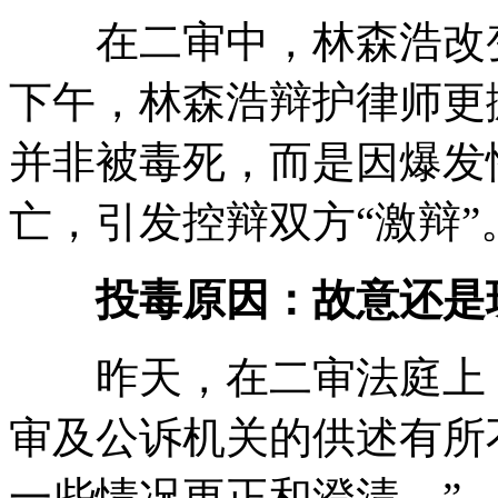
在二审中，林森浩改变
下午，林森浩辩护律师更
并非被毒死，而是因爆发
亡，引发控辩双方“激辩”
投毒原因：故意还是
昨天，在二审法庭上，
审及公诉机关的供述有所
一些情况更正和澄清。”