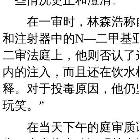
在一审时，林森浩称自
和注射器中的N—二甲基
二审法庭上，他则否认了
内的注入，而且还在饮水
释。对于投毒原因，他仍
玩笑。”
在当天下午的庭审质证