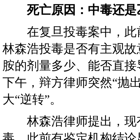
死亡原因：中毒还是
在复旦投毒案中，此前
林森浩投毒是否有主观故
胺的剂量多少、能否直接
下午，辩方律师突然“抛
大“逆转”。
林森浩律师提出，现有
毒，此前有鉴定机构结论