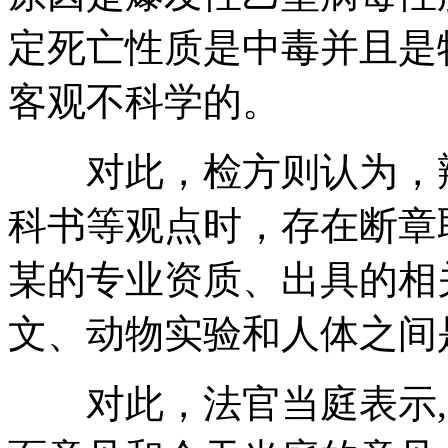
定死亡性质是中毒并且是
客观不科学的。
对此，检方则认为，辩
科书等观点时，存在断章
某的专业资质、出具的相
文、动物实验和人体之间
对此，法官当庭表示,“