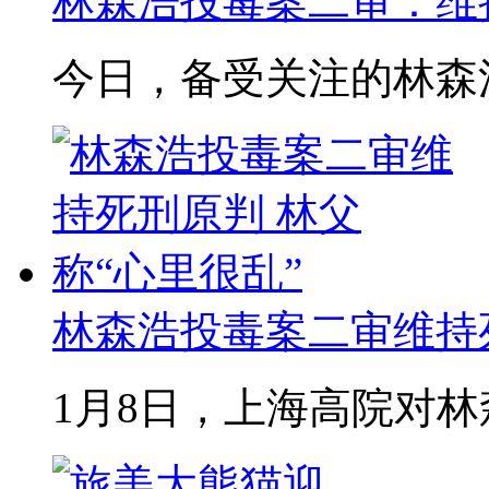
林森浩投毒案二审：维
今日，备受关注的林森浩
林森浩投毒案二审维持死刑
1月8日，上海高院对林森