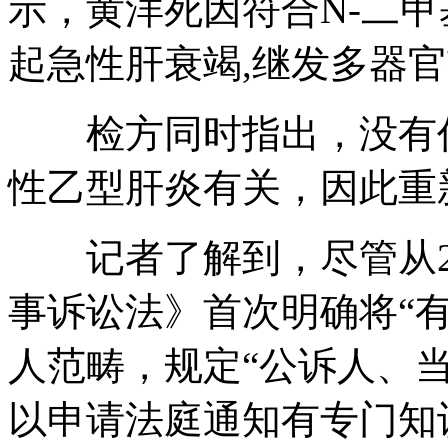
示，黄洋死因符合N-二
起急性肝衰竭,继发多器
检方同时指出，没有任
性乙型肝炎有关，因此重
记者了解到，尽管从20
事诉讼法》首次明确将“
人范畴，规定“公诉人、
以申请法庭通知有专门知