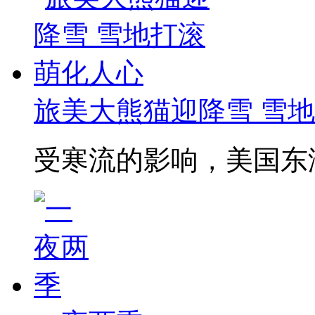
旅美大熊猫迎降雪 雪
受寒流的影响，美国东海