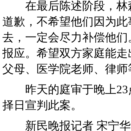
在最后陈述阶段，林森
道歉，不希望他们因为此
去，一定会尽力补偿他们
报应。希望双方家庭能走
父母、医学院老师、律师
昨天的庭审于晚上23点
择日宣判此案。
新民晚报记者 宋宁华