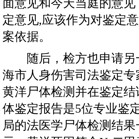
面意见和今天当庭的意见
定意见,应该作为对鉴定
案依据。
随后，检方也申请另一
海市人身伤害司法鉴定专
黄洋尸体检测并在鉴定结
体鉴定报告是5位专业鉴
局的法医学尸体检测结果