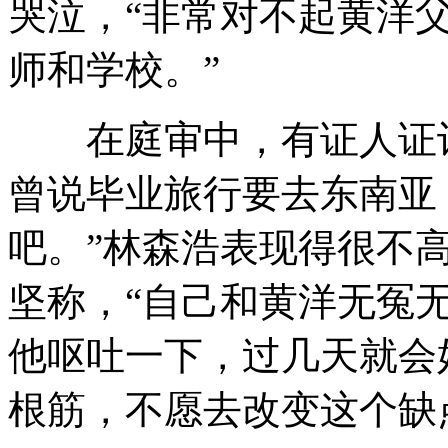
哭泣，“非常对不起黄洋
师和学校。”
在庭审中，有证人证词
曾说毕业旅行要去东南亚
吧。”林森浩表现得很不
坚称，“自己和黄洋无冤无
他呕吐一下，过几天就会
根筋，不愿去改变这个缺