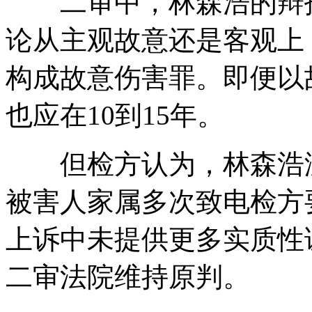
二审中，林森浩的辩护
论从主观故意还是客观上
构成故意伤害罪。即便以
也应在10到15年。
但检方认为，林森浩没
被害人家属多次致电检方
上诉中未提供更多实质性
二审法院维持原判。