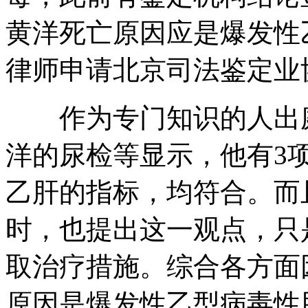
黄洋死亡原因应是爆发性
律师申请北京司法鉴定业
作为专门知识的人出庭
洋的尿检等显示，他有3
乙肝的指标，均符合。而
时，也提出这一观点，只
取治疗措施。综合各方面
原因是爆发性乙型病毒性