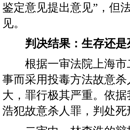
鉴定意见提出意见”，但
见。
判决结果：生存还是
根据一审法院上海市二
事而采用投毒方法故意杀
大，罪行极其严重。依据
浩犯故意杀人罪，判处死