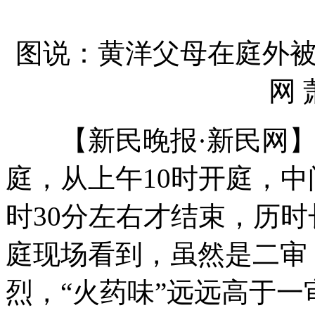
图说：黄洋父母在庭外
网 
【新民晚报·新民网】
庭，从上午10时开庭，中
时30分左右才结束，历时
庭现场看到，虽然是二审
烈，“火药味”远远高于一