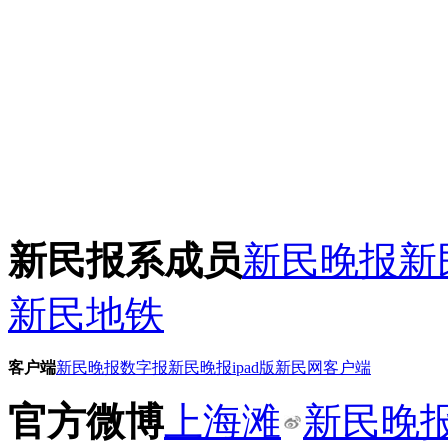
新民报系成员
新民晚报
新
新民地铁
客户端
新民晚报数字报
新民晚报ipad版
新民网客户端
官方微博
上海滩
新民晚