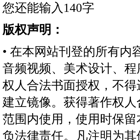
您还能输入
140
字
版权声明：
• 在本网站刊登的所有
音频视频、美术设计、程
权人合法书面授权，不得
建立镜像。获得著作权人
范围内使用，使用时保留
负法律责任。凡注明为其