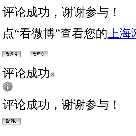
评论成功，谢谢参与！
点“看微博”查看您的
上海
评论成功
评论成功，谢谢参与！