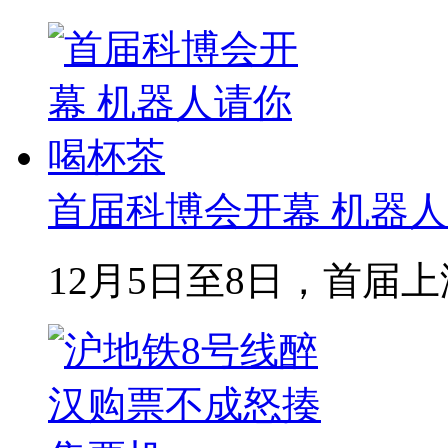
首届科博会开幕 机器
12月5日至8日，首届上