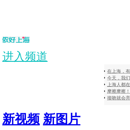
进入频道
在上海，有
摩擦摩擦
接吻就会
新视频
新图片