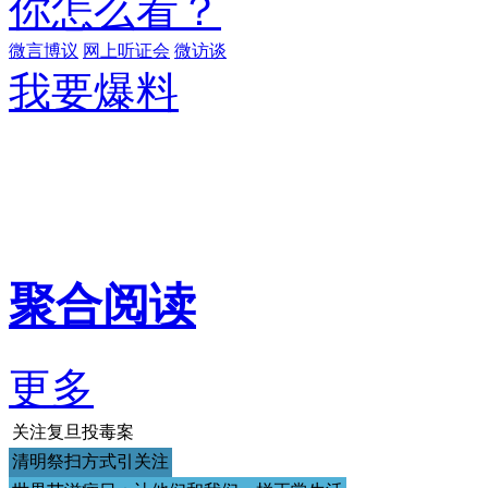
微言博议
网上听证会
微访谈
我要爆料
聚合阅读
更多
关注复旦投毒案
清明祭扫方式引关注