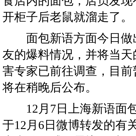
食店内的面包，店员发现
开柜子后老鼠就溜走了。
面包新语方面今日做出
友的爆料情况，并将当天
害专家已前往调查，目前
将在稍晚后公布。
12月7日上海新语面包
于12月6日微博转发的