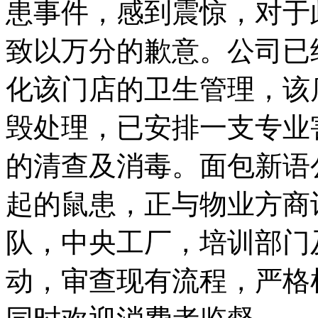
患事件，感到震惊，对于
致以万分的歉意。公司已
化该门店的卫生管理，该
毁处理，已安排一支专业
的清查及消毒。面包新语
起的鼠患，正与物业方商
队，中央工厂，培训部门
动，审查现有流程，严格