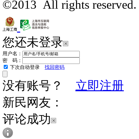
©2013 All rights reserved.
您还未登录
用户名：
密 码：
下次自动登录
找回密码
没有账号？
立即注册
新民网友：
评论成功