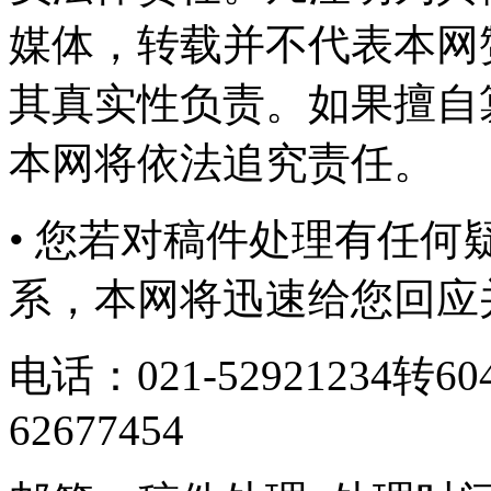
媒体，转载并不代表本网
其真实性负责。如果擅自
本网将依法追究责任。
• 您若对稿件处理有任
系，本网将迅速给您回应
电话：021-52921234转6
62677454