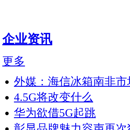
企业资讯
更多
外媒：海信冰箱南非市
4.5G将改变什么
华为欲借5G起跳
彰显品牌魅力容声再次