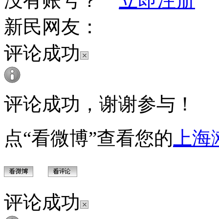
没有账号？
立即注册
新民网友：
评论成功
评论成功，谢谢参与！
点“看微博”查看您的
上海
评论成功