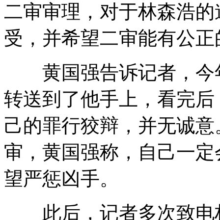
二审审理，对于林森浩的
受，并希望二审能有公正
黄国强告诉记者，今年
转送到了他手上，看完后
己的罪行狡辩，并无诚意
审，黄国强称，自己一定
望严惩凶手。
此后，记者多次致电林