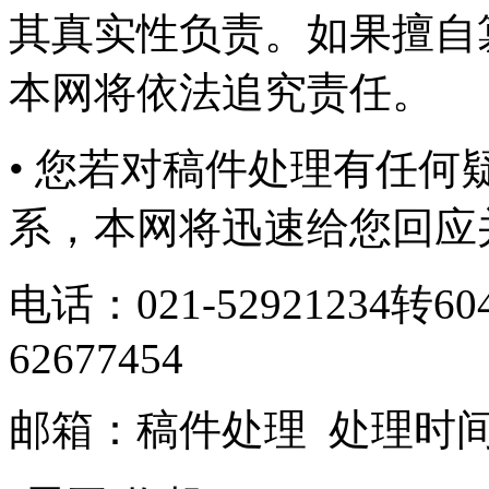
其真实性负责。如果擅自
本网将依法追究责任。
• 您若对稿件处理有任
系，本网将迅速给您回应
电话：021-52921234转6
62677454
邮箱：
稿件处理
处理时间：9