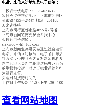
电话、来信来访地址及电子信箱：
1. 投诉专线电话：021-64023633
2. 社会监督来信地址：上海市闵行区
都市路4855号2号楼 邮编：201199
3. 来访接待：
上海市闵行区都市路4855号2号楼
上海市新闻道德委员会举报中心
4. 投诉电子信箱：
shsxwddwyh@163.com
上海市新闻道德委员会通过社会监督
电话、来信来访接待、电子邮件等多
种方式，受理社会各界对新闻机构及
新闻从业人员新闻职业道德失范行为
的举报和投诉，对违反职业道德的行
为进行监督。
受理时间接待时间为：
工作日上午9:30--11:00;下午1:30--4:00
查看网站地图