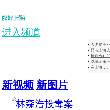
进入频道
只有上海
在上海，
新视频
新图片