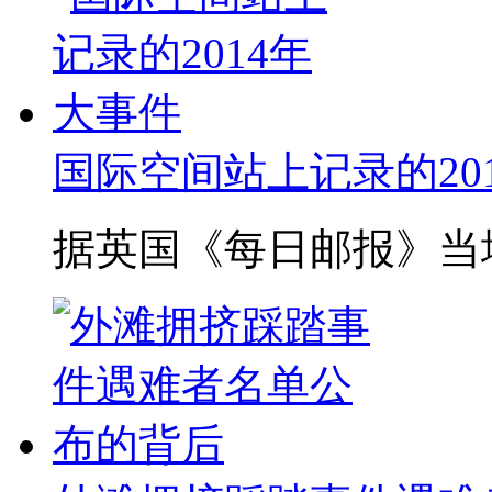
国际空间站上记录的20
据英国《每日邮报》当地时