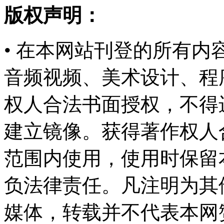
版权声明：
• 在本网站刊登的所有
音频视频、美术设计、程
权人合法书面授权，不得
建立镜像。获得著作权人
范围内使用，使用时保留
负法律责任。凡注明为其
媒体，转载并不代表本网