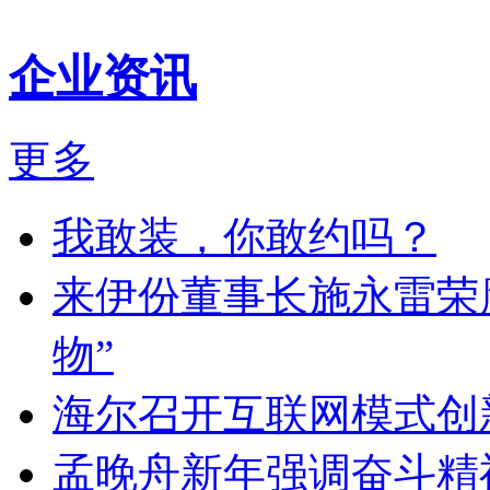
企业资讯
更多
我敢装，你敢约吗？
来伊份董事长施永雷荣
物”
海尔召开互联网模式创
孟晚舟新年强调奋斗精