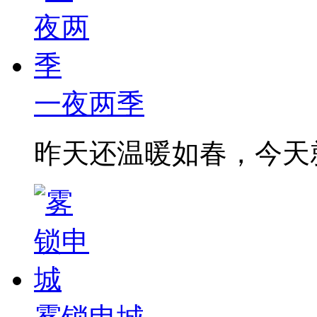
一夜两季
昨天还温暖如春，今天就降