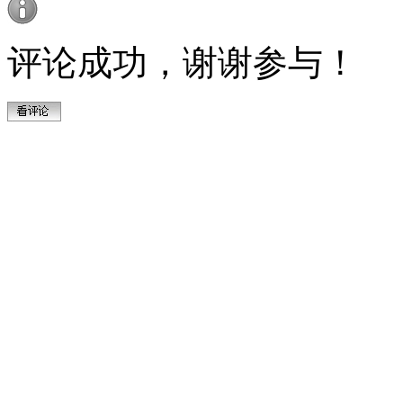
评论成功，谢谢参与！