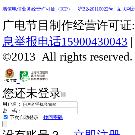
增值电信业务经营许可证（ICP）：沪B2-20110022号
|
互联网新
广电节目制作经营许可证:(
息举报电话15900430043
©2013 All rights reserved.
您还未登录
用户名：
密 码：
下次自动登录
找回密码