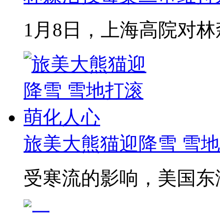
1月8日，上海高院对林森
旅美大熊猫迎降雪 雪
受寒流的影响，美国东海