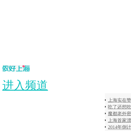
进入频道
上海首家