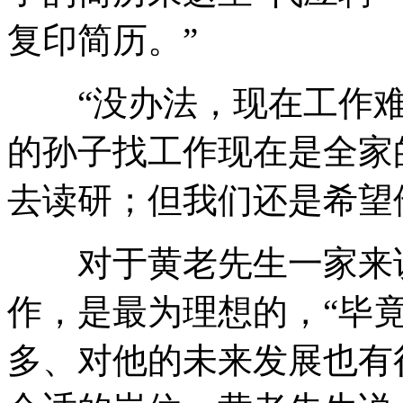
复印简历。”
“没办法，现在工作难
的孙子找工作现在是全家
去读研；但我们还是希望
对于黄老先生一家来说
作，是最为理想的，“毕
多、对他的未来发展也有