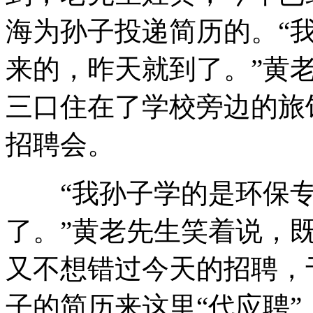
海为孙子投递简历的。“
来的，昨天就到了。”黄
三口住在了学校旁边的旅
招聘会。
“我孙子学的是环保专
了。”黄老先生笑着说，
又不想错过今天的招聘，
子的简历来这里“代应聘”