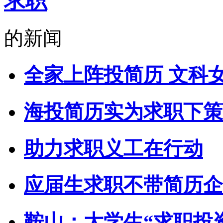
求职
的新闻
全家上阵投简历 文科
海投简历实为求职下策
助力求职义工在行动
应届生求职不带简历企
鞍山：大学生“求职投