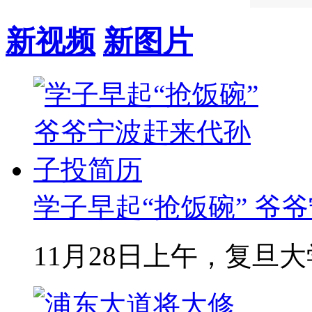
新视频
新图片
学子早起“抢饭碗” 爷爷
11月28日上午，复旦大学2