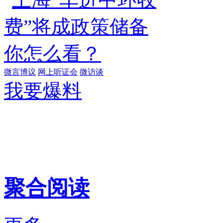
微言博议
网上听证会
微访谈
我要爆料
聚合阅读