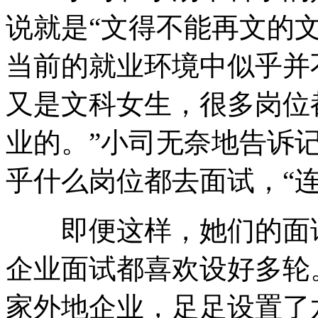
说就是“文得不能再文的
当前的就业环境中似乎并
又是文科女生，很多岗位
业的。”小司无奈地告诉
乎什么岗位都去面试，“
即便这样，她们的面试
企业面试都喜欢设好多轮
家外地企业，足足设置了