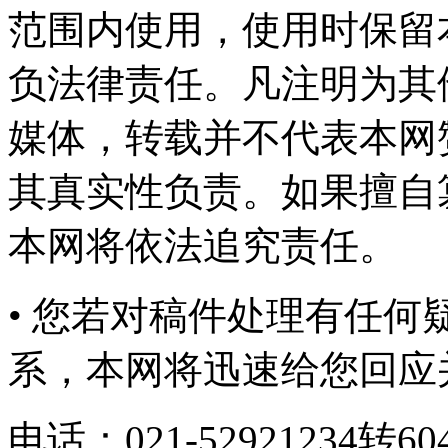
范围内使用，使用时保留
负法律责任。凡注明为其
媒体，转载并不代表本网
其真实性负责。如果擅自
本网将依法追究责任。
• 您若对稿件处理有任
系，本网将迅速给您回应
电话：021-52921234转6