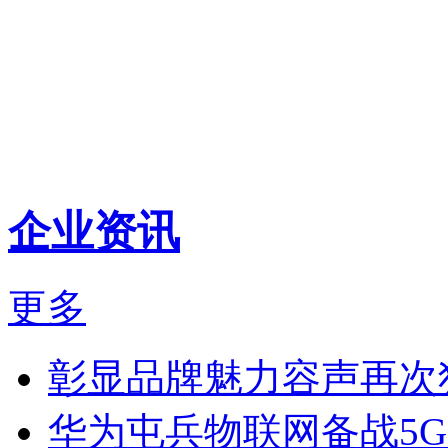
企业资讯
更多
彰显品牌魅力容声再次
华为屯兵物联网备战5G