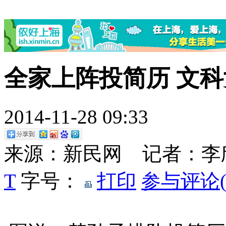
全家上阵投简历 文
2014-11-28 09:33
来源：新民网 记者：
T
字号：
打印
参与评论