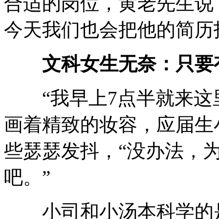
合适的岗位，黄老先生说
今天我们也会把他的简历
文科女生无奈：只要
“我早上7点半就来这里
画着精致的妆容，应届生
些瑟瑟发抖，“没办法，
吧。”
小司和小汤本科学的是