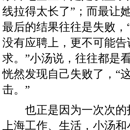
线拉得太长了”；而最让
最后的结果往往是失败，
没有应聘上，更不可能告
求。”小汤说，往往都是看
恍然发现自己失败了，“
击。”
也正是因为一次次的打
上海工作、生活，小汤和