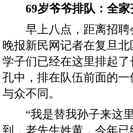
69岁爷爷排队：全
早上八点，距离招聘会
晚报新民网记者在复旦北
学子们已经在这里排起了
孔中，排在队伍前面的一
与众不同。
“我是替我孙子来这里
到，老先生姓黄，今年已