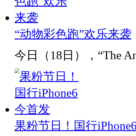
“动物彩色跑”欢乐来袭
今日（18日），“The Ani
果粉节日！国行iPhone