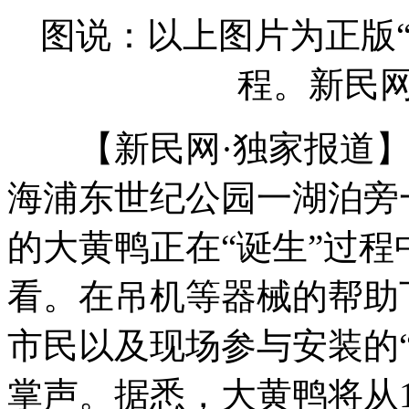
图说：以上图片为正版
程。新民网
【新民网·独家报道】今
海浦东世纪公园一湖泊旁
的大黄鸭正在“诞生”过
看。在吊机等器械的帮助
市民以及现场参与安装的
掌声。据悉，大黄鸭将从1