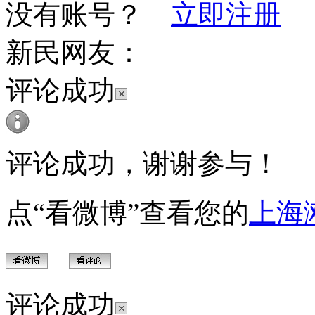
没有账号？
立即注册
新民网友：
评论成功
评论成功，谢谢参与！
点“看微博”查看您的
上海
评论成功