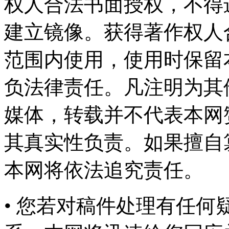
权人合法书面授权，不得
建立镜像。获得著作权人
范围内使用，使用时保留
负法律责任。凡注明为其
媒体，转载并不代表本网
其真实性负责。如果擅自
本网将依法追究责任。
• 您若对稿件处理有任