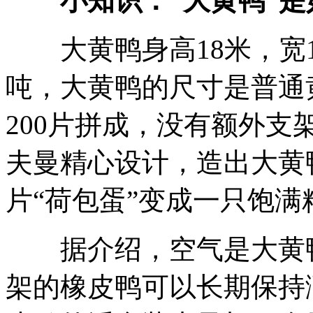
小知识：“大黄鸭”
大黄鸭身高18米，宽1
吨，大黄鸭的尺寸是普通黄
200片拼成，没有额外
夫曼精心设计，造出大黄
片“荷包蛋”变成一只饱
据介绍，空气是大黄鸭
架的橡皮鸭可以长期保持