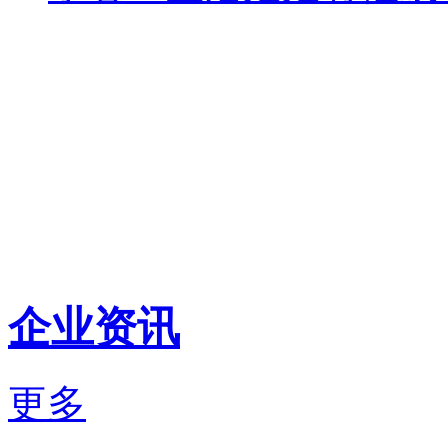
企业资讯
更多