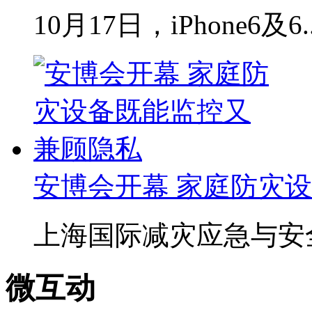
10月17日，iPhone6及6.
安博会开幕 家庭防灾设备
上海国际减灾应急与安全博
微互动