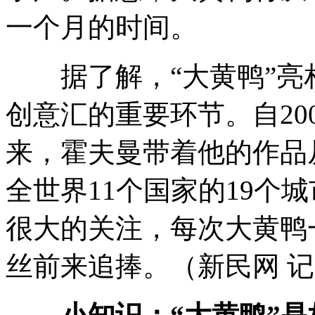
一个月的时间。
据了解，“大黄鸭”亮相
创意汇的重要环节。自20
来，霍夫曼带着他的作品
全世界11个国家的19个
很大的关注，每次大黄鸭
丝前来追捧。（新民网 记