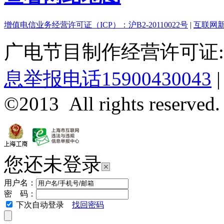
增值电信业务经营许可证（ICP）：沪B2-20110022号
|
互联网新
广电节目制作经营许可证:(
息举报电话15900430043
©2013 All rights reserved.
您还未登录
用户名：
密 码：
下次自动登录
找回密码