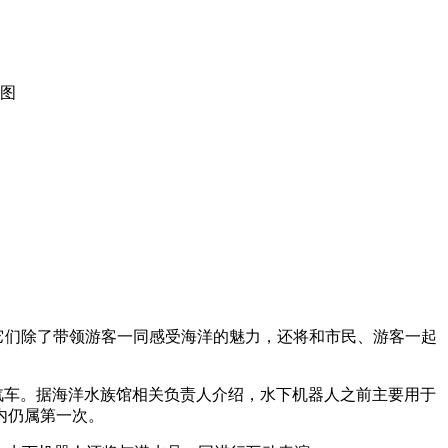
图
它们除了带领游客一同感受海洋的魅力，还将和市民、游客一起
汽车。据海洋水族馆相关负责人介绍，水下机器人之前主要用于
内仍属第一次。