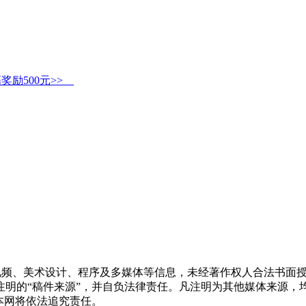
高奖励500元>>
频视频、美术设计、程序及多媒体等信息，未经著作权人合法书面
注明的“稿件来源”，并自负法律责任。凡注明为其他媒体来源，
本网将依法追究责任。