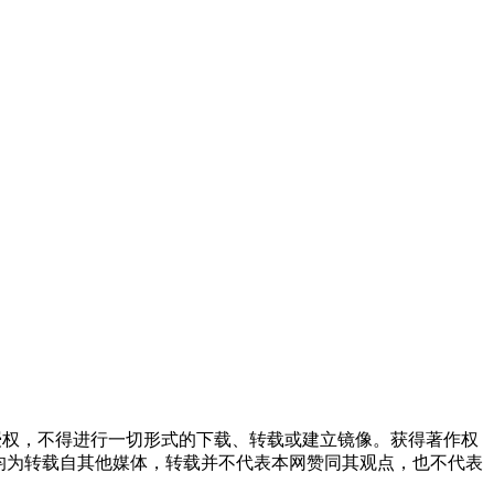
授权，不得进行一切形式的下载、转载或建立镜像。获得著作权
均为转载自其他媒体，转载并不代表本网赞同其观点，也不代表