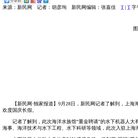
来源：新民网 记者：胡彦珣 新民网编辑：张嘉佳
T
|
T
字
图
【新民网·独家报道】9月28日，新民网记者了解到，上海
欢度国庆长假。
记者了解到，此次海洋水族馆“重金聘请”的水下机器人大有
海事、海洋技术与水下工程、水下科研等领域，此次入驻上海