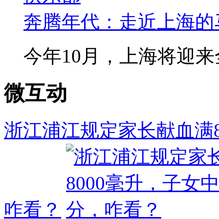
奔腾年代：走近上海的
今年10月，上海将迎来全
微互动
浙江浦江规定家长献血满8
咋看？