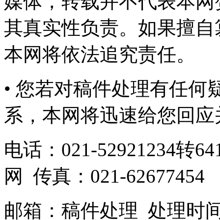
媒体，转载并不代表本网
其真实性负责。如果擅自
本网将依法追究责任。
• 您若对稿件处理有任
系，本网将迅速给您回应
电话：021-52921234转641
网 传真：021-62677454
邮箱：
稿件处理
处理时间：9