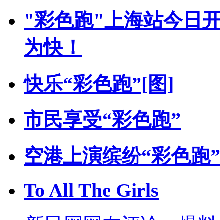
"彩色跑"上海站今日
为快！
快乐“彩色跑”[图]
市民享受“彩色跑”
空港上演缤纷“彩色跑”
To All The Girls