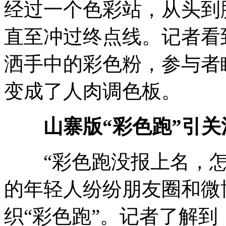
经过一个色彩站，从头到
直至冲过终点线。记者看
洒手中的彩色粉，参与者
变成了人肉调色板。
山寨版“彩色跑”引关
“彩色跑没报上名，怎
的年轻人纷纷朋友圈和微
织“彩色跑”。记者了解