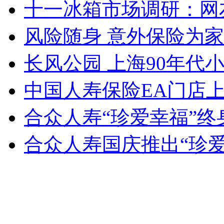
十一冰箱市场调研：网
风险随身 意外保险为
长风公园 上海90年代
中国人寿保险EA门店
合众人寿“珍爱幸福”
合众人寿国庆推出“珍