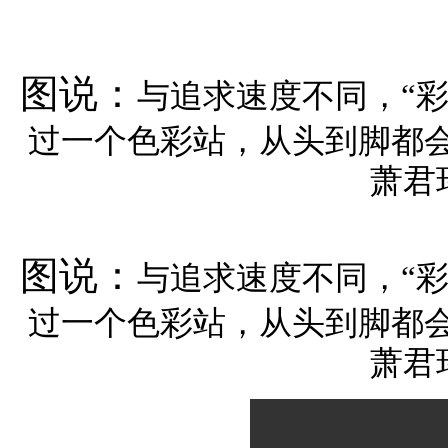
图说：
与追求速度不同，“
过一个色彩站，从头到脚都
萧君
图说：
与追求速度不同，“
过一个色彩站，从头到脚都
萧君