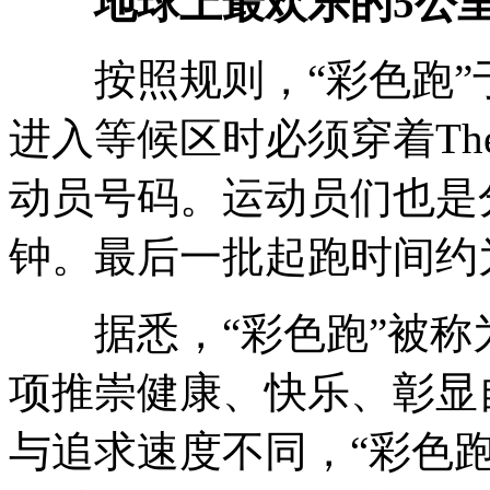
地球上最欢乐的5公
按照规则，“彩色跑”于
进入等候区时必须穿着The 
动员号码。运动员们也是
钟。最后一批起跑时间约为
据悉，“彩色跑”被称为
项推崇健康、快乐、彰显
与追求速度不同，“彩色