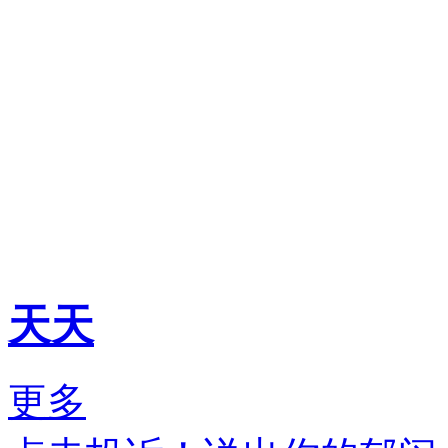
天天
更多