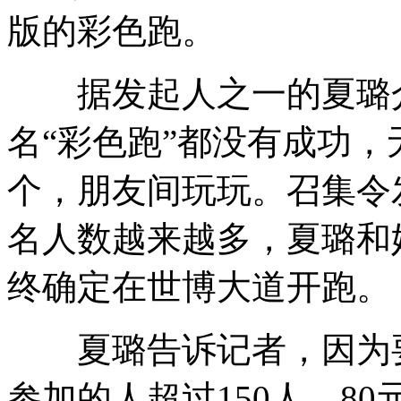
版的彩色跑。
据发起人之一的夏璐介
名“彩色跑”都没有成功
个，朋友间玩玩。召集令
名人数越来越多，夏璐和
终确定在世博大道开跑。
夏璐告诉记者，因为要
参加的人超过150人。8