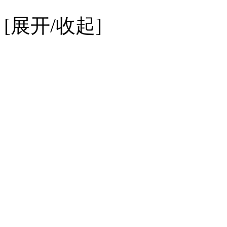
[展开/收起]