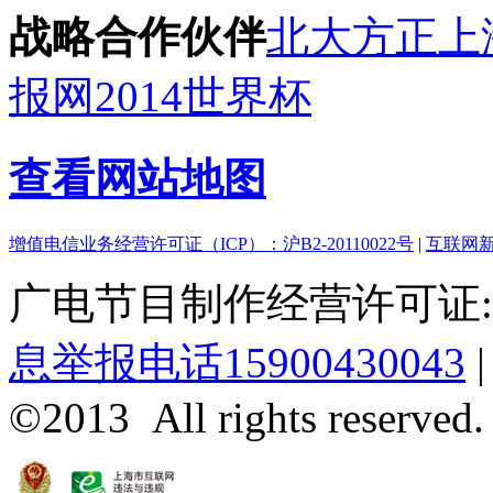
战略合作伙伴
北大方正
上
报网
2014世界杯
查看网站地图
增值电信业务经营许可证（ICP）：沪B2-20110022号
|
互联网新
广电节目制作经营许可证:(
息举报电话15900430043
©2013 All rights reserved.