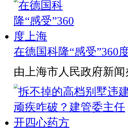
在德国科隆“感受”360
由上海市人民政府新闻办