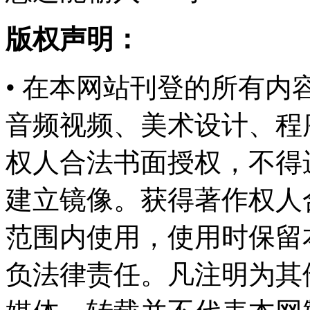
版权声明：
• 在本网站刊登的所有
音频视频、美术设计、程
权人合法书面授权，不得
建立镜像。获得著作权人
范围内使用，使用时保留
负法律责任。凡注明为其