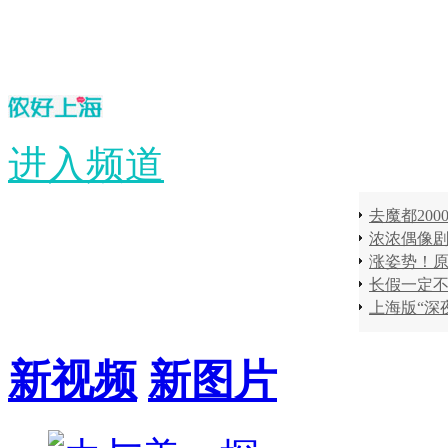
进入频道
长假一定不
新视频
新图片