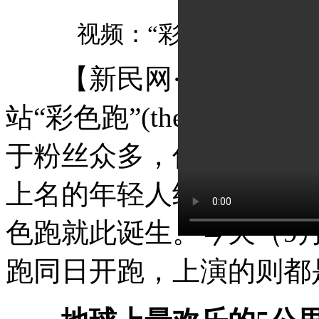
视频：“彩色跑”上海站
【新民网·独家报道】9
站“彩色跑”(the colo
于粉丝众多，仅8分钟“彩
上名的年轻人纷纷微博和
色跑就此诞生。今天（9
跑同日开跑，上演的则都