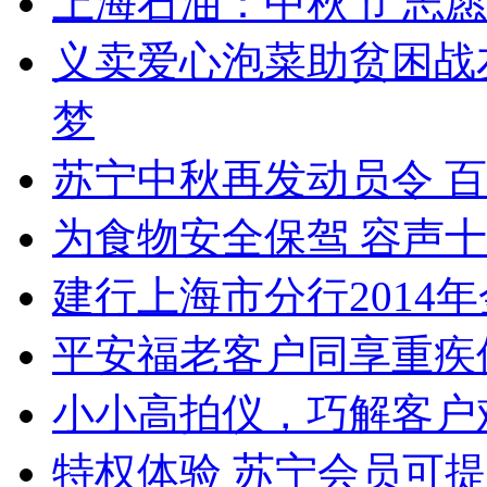
上海石油：中秋节 志
义卖爱心泡菜助贫困战友
梦
苏宁中秋再发动员令 百
为食物安全保驾 容声
建行上海市分行2014
平安福老客户同享重疾
小小高拍仪，巧解客户
特权体验 苏宁会员可提前