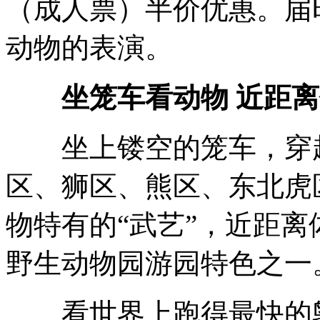
（成人票）半价优惠。届
动物的表演。
坐笼车看动物 近距
坐上镂空的笼车，穿越
区、狮区、熊区、东北虎
物特有的“武艺”，近距
野生动物园游园特色之一
看世界上跑得最快的鸵