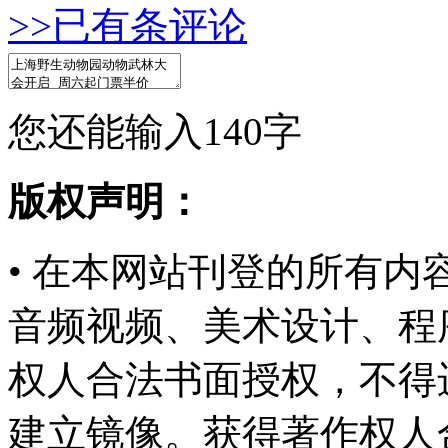
>>已有
条评论
您还能输入
140
字
版权声明：
• 在本网站刊登的所有
音频视频、美术设计、程
权人合法书面授权，不得
建立镜像。获得著作权人