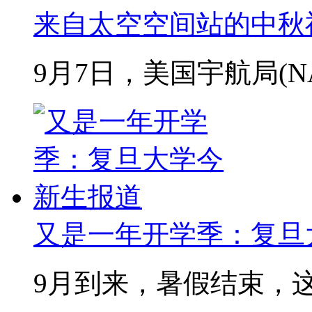
来自太空空间站的中秋
9月7日，美国宇航局(NAS
又是一年开学季：复旦
9月到来，暑假结束，这