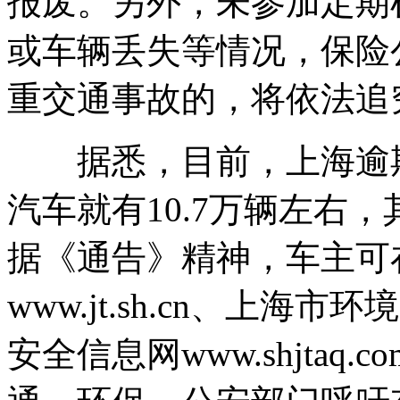
报废。另外，未参加定期
或车辆丢失等情况，保险
重交通事故的，将依法追
据悉，目前，上海逾期
汽车就有10.7万辆左右，
据《通告》精神，车主可
www.jt.sh.cn、上海市环境
安全信息网www.shjta