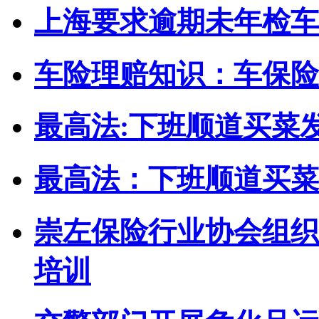
上海要求逾期未年检车
车险理赔知识：车保险
最高法:下班顺道买菜
最高法：下班顺道买菜
崇左保险行业协会组织
培训