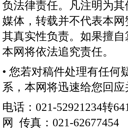
负法律责任。凡注明为其
媒体，转载并不代表本网
其真实性负责。如果擅自
本网将依法追究责任。
• 您若对稿件处理有任
系，本网将迅速给您回应
电话：021-52921234转641
网 传真：021-62677454