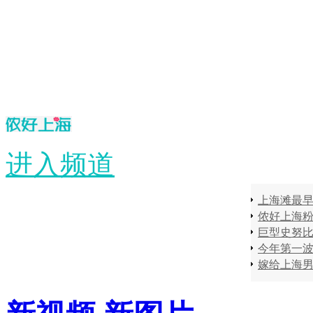
进入频道
上海滩最