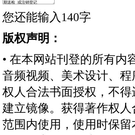
您还能输入
140
字
版权声明：
• 在本网站刊登的所有
音频视频、美术设计、程
权人合法书面授权，不得
建立镜像。获得著作权人
范围内使用，使用时保留