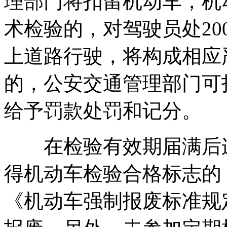
理部门将扣留机动车，机
术检验的，对驾驶员处20
上道路行驶，将构成相应
的，公安交通管理部门可
给予罚款处罚和记分。
在检验有效期届满后连
得机动车检验合格标志的
《机动车强制报废标准规