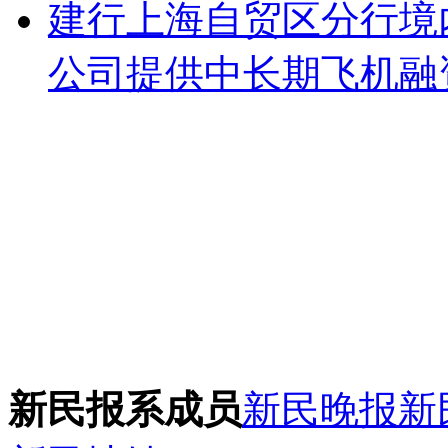
建行上海自贸区分行境
公司提供中长期飞机融
新民报系成员
新民晚报
新