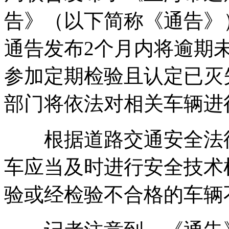
告》（以下简称《通告》
通告发布2个月内将逾期
参加定期检验且认定已灭
部门将依法对相关车辆进
根据道路交通安全法律
车应当及时进行安全技术
验或经检验不合格的车辆