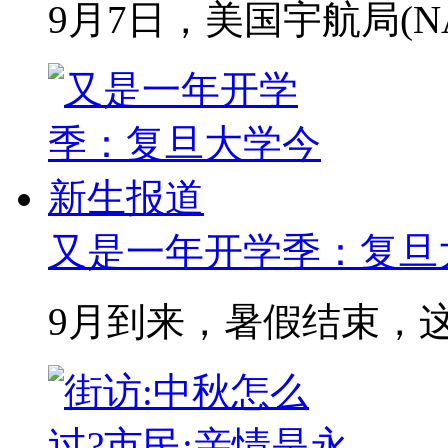
9月7日，美国宇航局(NAS
又是一年开学季：复旦
9月到来，暑假结束，这