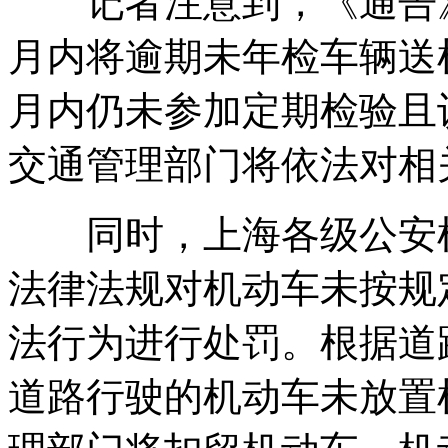
记者注意到，《通告》
月内将逾期未年检车辆送
月内仍未参加定期检验且
交通管理部门将依法对相
同时，上海各级公安机
法律法规对机动车未按规
法行为进行处罚。根据道
道路行驶的机动车未放置