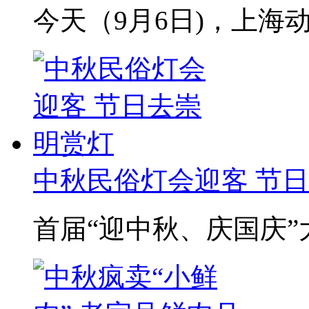
今天（9月6日)，上海动
中秋民俗灯会迎客 节
首届“迎中秋、庆国庆”大