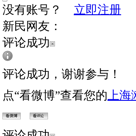
没有账号？
立即注册
新民网友：
评论成功
评论成功，谢谢参与！
点“看微博”查看您的
上海
评论成功