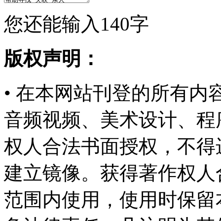
您还能输入
140
字
版权声明：
• 在本网站刊登的所有
音频视频、美术设计、程
权人合法书面授权，不得
建立镜像。获得著作权人
范围内使用，使用时保留