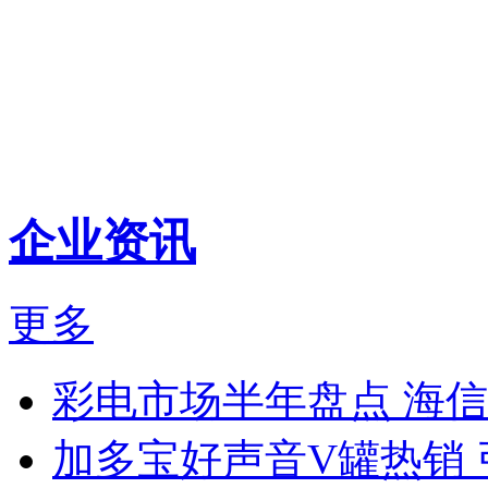
企业资讯
更多
彩电市场半年盘点 海
加多宝好声音V罐热销 