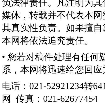
负法律责任。凡注明为其
媒体，转载并不代表本网
其真实性负责。如果擅自
本网将依法追究责任。
• 您若对稿件处理有任
系，本网将迅速给您回应
电话：021-52921234转641
网 传真：021-62677454