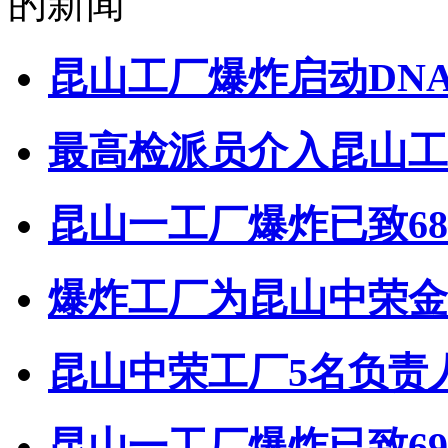
的新闻
昆山工厂爆炸启动DNA
最高检派员介入昆山工
昆山一工厂爆炸已致68
爆炸工厂为昆山中荣金
昆山中荣工厂5名负责
昆山一工厂爆炸已致6