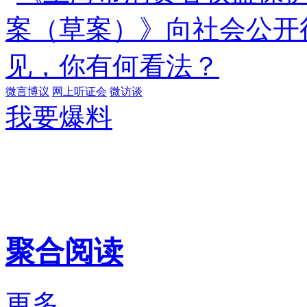
微言博议
网上听证会
微访谈
我要爆料
聚合阅读
更多