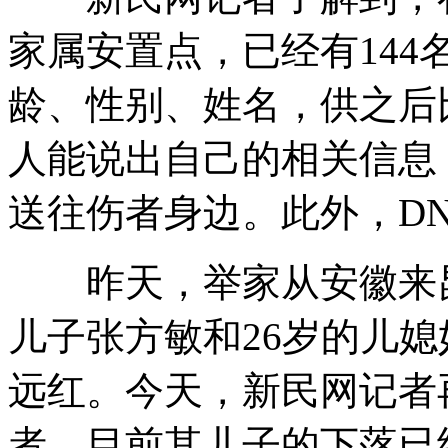
家属安置点，已经有14
龄、性别、姓名，供之后
人能说出自己的相关信息
送往伤者身边。此外，D
昨天，举家从安徽来昆
儿子张方敏和26岁的儿媳
远红。今天，新民网记者
者，目前其儿子的下落已