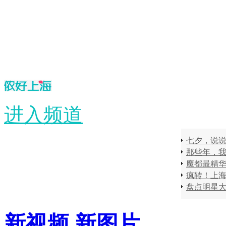
进入频道
七夕，说
那些年，
疯转！上
盘点明星
新视频
新图片