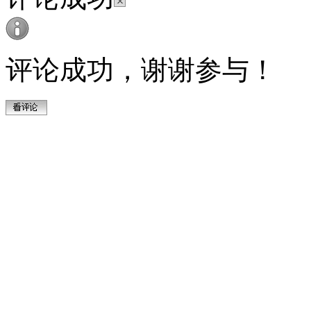
评论成功，谢谢参与！