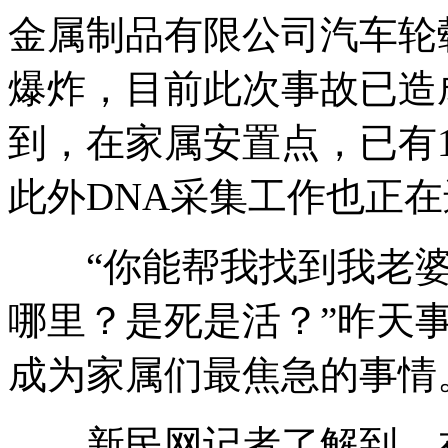
金属制品有限公司汽车轮
爆炸，目前此次事故已造
到，在家属安置点，已有1
此外DNA采集工作也正
“你能帮我找到我老婆吗
哪里？是死是活？”昨天
成为家属们最焦急的事情
新民网记者了解到，在