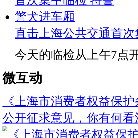
直击上海公共交通首次集中
今天的临检从上午7点开始
微互动
《上海市消费者权益保护
公开征求意见，你有何看