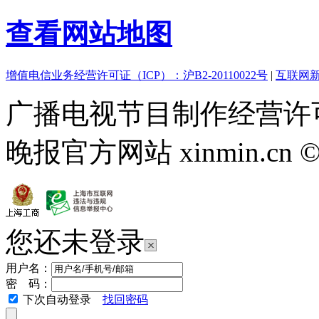
查看网站地图
增值电信业务经营许可证（ICP）：沪B2-20110022号
|
互联网新
广播电视节目制作经营许可
晚报官方网站 xinmin.cn ©2013
您还未登录
用户名：
密 码：
下次自动登录
找回密码