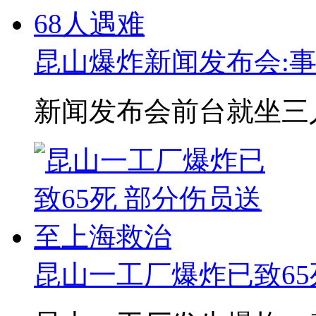
昆山爆炸新闻发布会:事
新闻发布会前台就坐三人
昆山一工厂爆炸已致65死