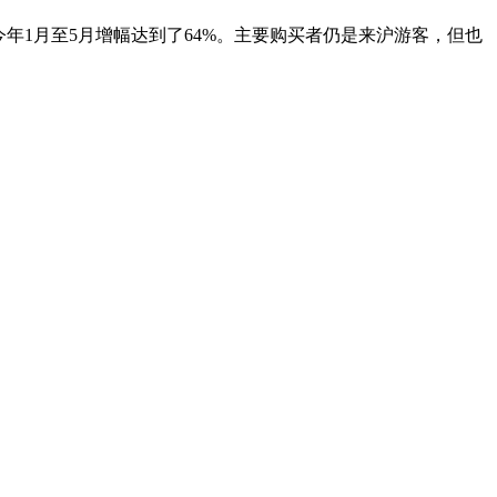
年1月至5月增幅达到了64%。主要购买者仍是来沪游客，但也