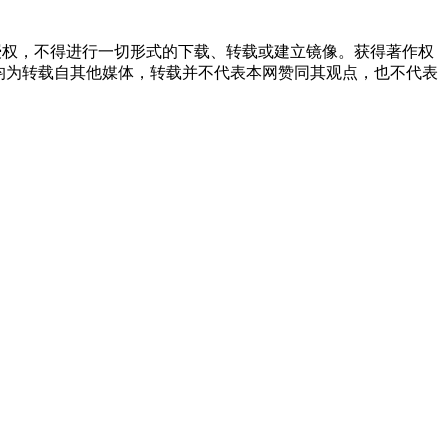
授权，不得进行一切形式的下载、转载或建立镜像。获得著作权
均为转载自其他媒体，转载并不代表本网赞同其观点，也不代表