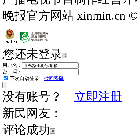
晚报官方网站 xinmin.cn ©2013
您还未登录
用户名：
密 码：
下次自动登录
找回密码
没有账号？
立即注册
新民网友：
评论成功