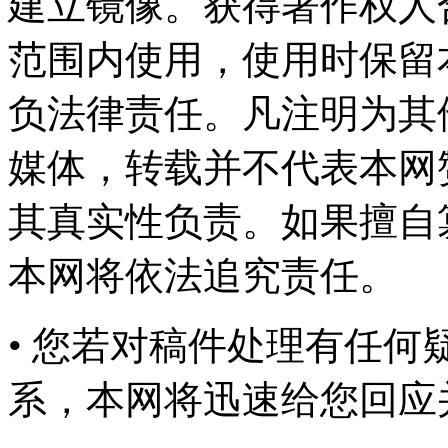
建立镜像。获得著作权人
范围内使用，使用时保留
负法律责任。凡注明为其
媒体，转载并不代表本网
其真实性负责。如果擅自
本网将依法追究责任。
• 您若对稿件处理有任
系，本网将迅速给您回应