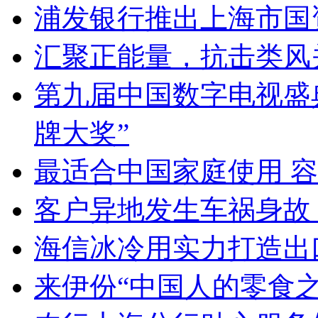
浦发银行推出上海市国
汇聚正能量，抗击类风
第九届中国数字电视盛
牌大奖”
最适合中国家庭使用 
客户异地发生车祸身故 
海信冰冷用实力打造出
来伊份“中国人的零食