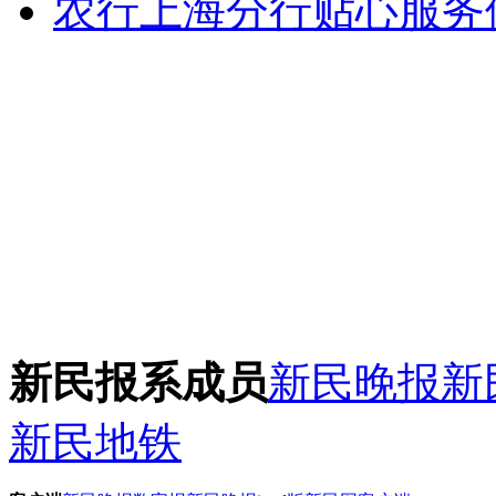
农行上海分行贴心服务
新民报系成员
新民晚报
新
新民地铁