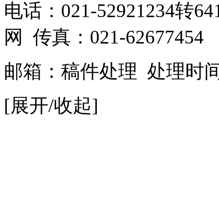
电话：021-52921234转641
网 传真：021-62677454
邮箱：
稿件处理
处理时间：9
[展开/收起]