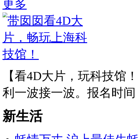
更多
【看4D大片，玩科技馆
利一波接一波。报名时间：
新生活