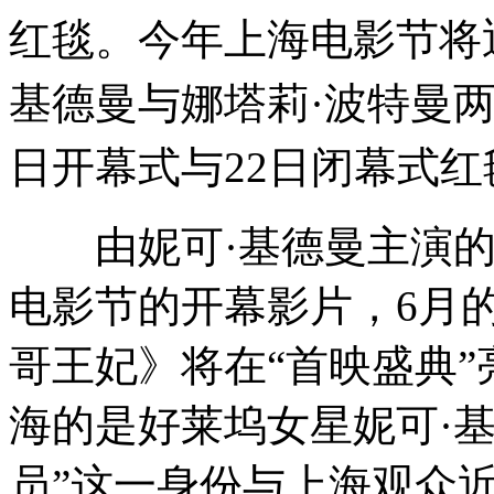
红毯。今年上海电影节将
基德曼与娜塔莉·波特曼两
日开幕式与22日闭幕式红
由妮可·基德曼主演的
电影节的开幕影片，6月
哥王妃》将在“首映盛典
海的是好莱坞女星妮可·
员”这一身份与上海观众