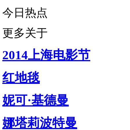
今日热点
更多关于
2014上海电影节
红地毯
妮可·基德曼
娜塔莉波特曼