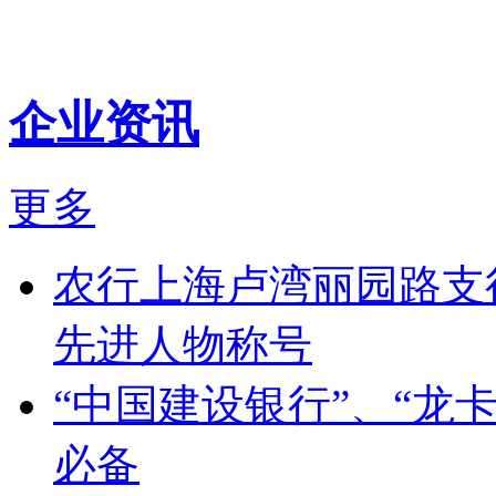
企业资讯
更多
农行上海卢湾丽园路支行
先进人物称号
“中国建设银行”、“龙卡
必备