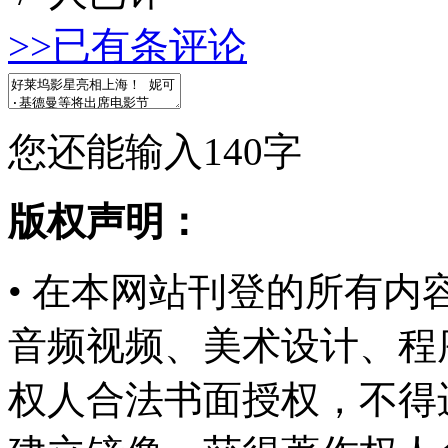
>>已有
条评论
您还能输入
140
字
版权声明：
• 在本网站刊登的所有
音频视频、美术设计、程
权人合法书面授权，不得