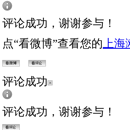
评论成功，谢谢参与！
点“看微博”查看您的
上海
评论成功
评论成功，谢谢参与！