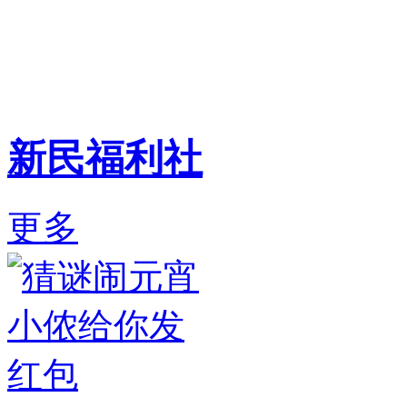
新民福利社
更多