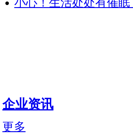
小心！生活处处有催眠
企业资讯
更多