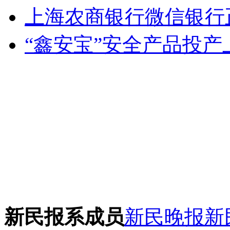
上海农商银行微信银行
“鑫安宝”安全产品投产
新民报系成员
新民晚报
新