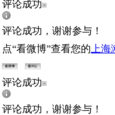
评论成功
评论成功，谢谢参与！
点“看微博”查看您的
上海
评论成功
评论成功，谢谢参与！