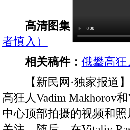
高清图集：
惊险！俄
者慎入）
相关稿件：
俄攀高狂
【新民网·独家报道】
高狂人Vadim Makhorov和
中心顶部拍摄的视频和照
关注。随后，在Vitaliy 