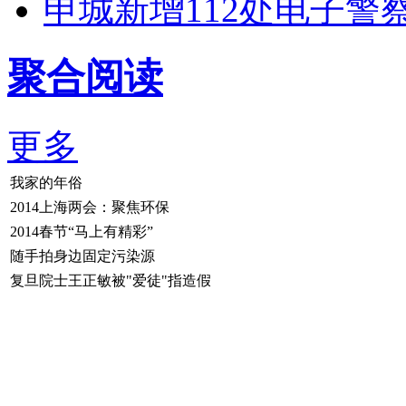
申城新增112处电子警察
聚合阅读
更多
我家的年俗
2014上海两会：聚焦环保
2014春节“马上有精彩”
随手拍身边固定污染源
复旦院士王正敏被"爱徒"指造假