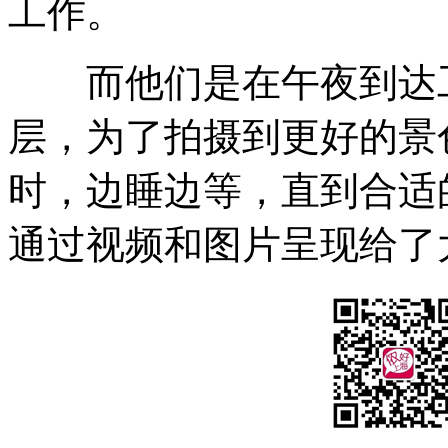
工作。
而他们是在午夜到达工地
层，为了拍摄到更好的景
时，边睡边等，直到合适
通过视频和图片呈现给了