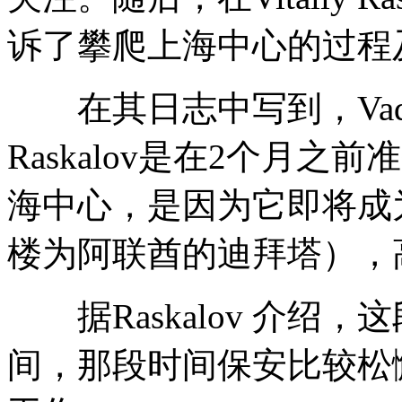
诉了攀爬上海中心的过程
在其日志中写到，Vadim Ma
Raskalov是在2个月
海中心，是因为它即将成
楼为阿联酋的迪拜塔），高
据Raskalov 介绍
间，那段时间保安比较松