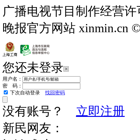
广播电视节目制作经营许可
晚报官方网站 xinmin.cn ©2013
您还未登录
用户名：
密 码：
下次自动登录
找回密码
没有账号？
立即注册
新民网友：