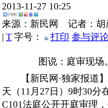
2013-11-27 10:25
来源：新民网 记者：
|
T
字号：
打印
参与评论
图说：庭审现场
【新民网·独家报道】备
天（11月27日）9时3
C101法庭公开开庭审理