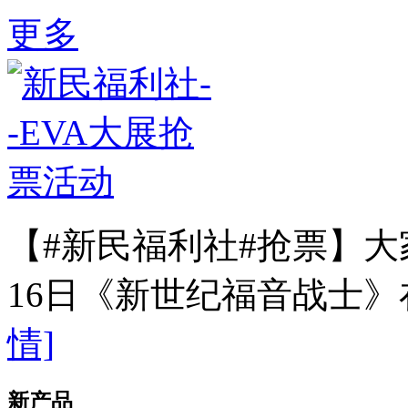
更多
【#新民福利社#抢票】大
16日《新世纪福音战士
情]
新产品