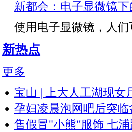
新都会：电子显微镜下
使用电子显微镜，人们可
新热点
更多
宝山 | 上大人工湖现女
孕妇凌晨泡网吧后突临
售假冒"小熊"服饰 七