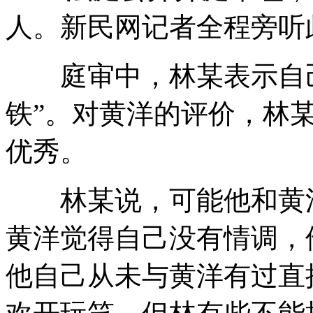
人。新民网记者全程旁听
庭审中，林某表示自己
铁”。对黄洋的评价，林
优秀。
林某说，可能他和黄洋
黄洋觉得自己没有情调，
他自己从未与黄洋有过直