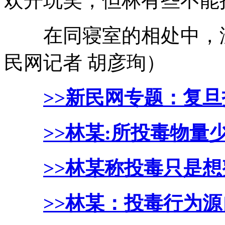
欢开玩笑，但林有些不能
在同寝室的相处中，没
民网记者 胡彦珣）
>>新民网专题：复
>>林某:所投毒物量
>>林某称投毒只是
>>林某：投毒行为