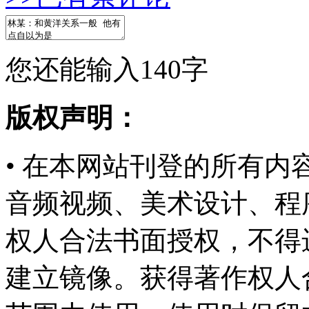
您还能输入
140
字
版权声明：
• 在本网站刊登的所有
音频视频、美术设计、程
权人合法书面授权，不得
建立镜像。获得著作权人