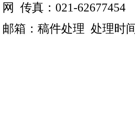
网 传真：021-62677454
邮箱：
稿件处理
处理时间：9