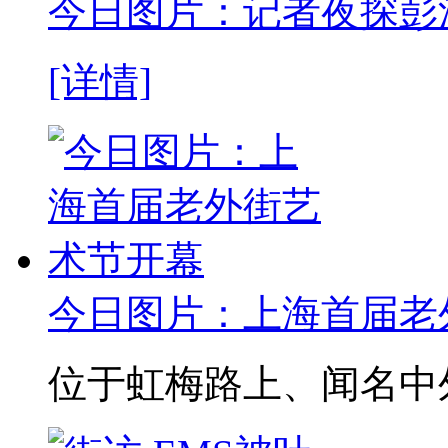
今日图片：记者夜探彭
[详情]
今日图片：上海首届老
位于虹梅路上、闻名中外