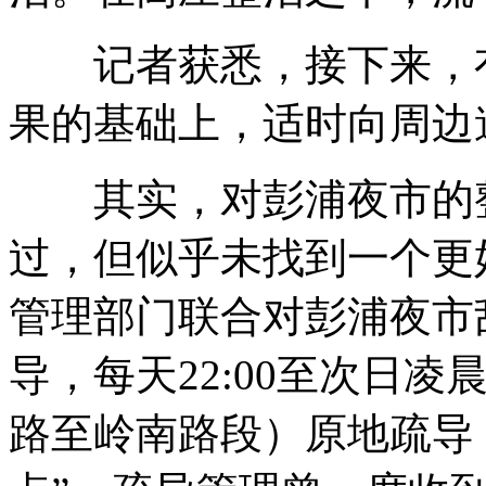
记者获悉，接下来，有
果的基础上，适时向周边
其实，对彭浦夜市的整
过，但似乎未找到一个更好
管理部门联合对彭浦夜市
导，每天22:00至次日凌
路至岭南路段）原地疏导