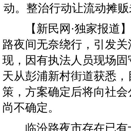
动。整治行动让流动摊贩
【新民网·独家报道】
路夜间无奈绕行，引发关
现，因有执法人员现场固
天从彭浦新村街道获悉，
策，方案确定后将向社会
尚不确定。
临汾路夜市存在已有十