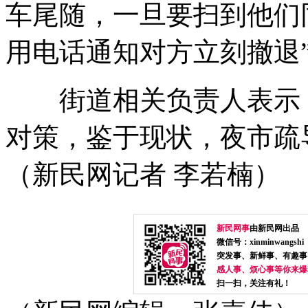
车尾随，一旦要扫到他们
用电话通知对方立刻撤退
街道相关负责人表示，
对策，鉴于现状，夜市疏
（新民网记者 李若楠）
新民网事
由新民网出品
微信号：xinminwangshi
突发事、新鲜事、有趣事
感人事、烦心事等你来爆
扫一扫，关注有礼！