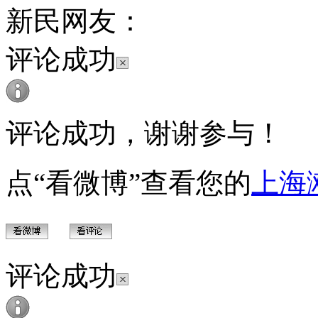
新民网友：
评论成功
评论成功，谢谢参与！
点“看微博”查看您的
上海
评论成功