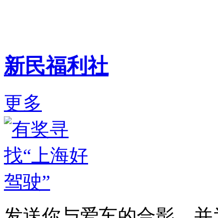
新民福利社
更多
发送你与爱车的合影，并