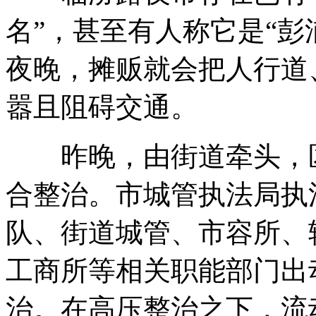
名”，甚至有人称它是“彭
夜晚，摊贩就会把人行道
嚣且阻碍交通。
昨晚，由街道牵头，区
合整治。市城管执法局执
队、街道城管、市容所、
工商所等相关职能部门出
治。在高压整治之下，流