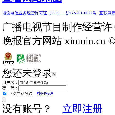
增值电信业务经营许可证（ICP）：沪B2-20110022号
|
互联网新
广播电视节目制作经营许可
晚报官方网站 xinmin.cn ©2013
您还未登录
用户名：
密 码：
下次自动登录
找回密码
没有账号？
立即注册