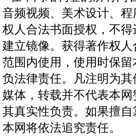
音频视频、美术设计、程
权人合法书面授权，不得
建立镜像。获得著作权人
范围内使用，使用时保留
负法律责任。凡注明为其
媒体，转载并不代表本网
其真实性负责。如果擅自
本网将依法追究责任。