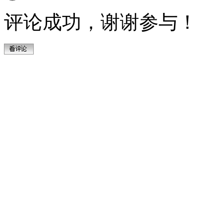
评论成功，谢谢参与！