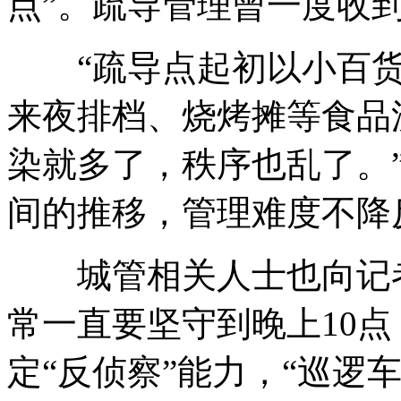
点”。疏导管理曾一度收
“疏导点起初以小百货
来夜排档、烧烤摊等食品
染就多了，秩序也乱了。
间的推移，管理难度不降
城管相关人士也向记者
常一直要坚守到晚上10
定“反侦察”能力，“巡逻