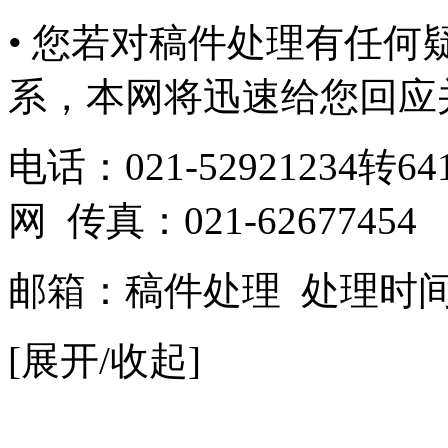
• 您若对稿件处理有任
系，本网将迅速给您回应
电话：021-52921234转641
网 传真：021-62677454
邮箱：
稿件处理
处理时间：9
[展开/收起]