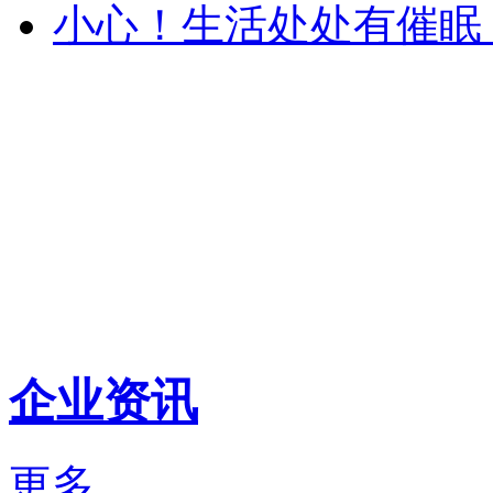
小心！生活处处有催眠
企业资讯
更多