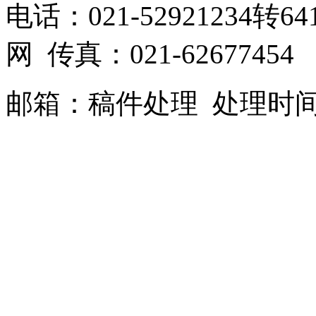
电话：021-52921234转641
网 传真：021-62677454
邮箱：
稿件处理
处理时间：9