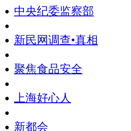
中央纪委监察部
新民网调查•真相
聚焦食品安全
上海好心人
新都会