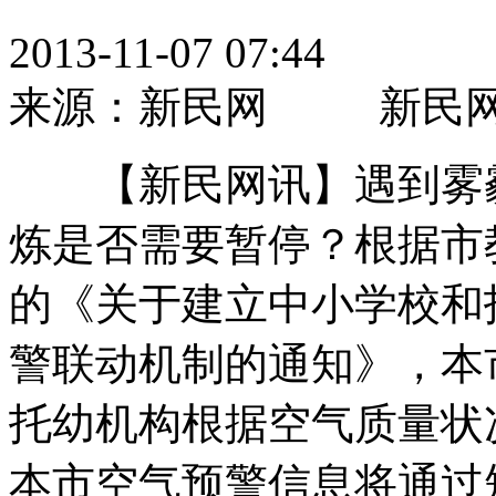
2013-11-07 07:44
来源：新民网 新民
【新民网讯】遇到雾霾
炼是否需要暂停？根据市
的《关于建立中小学校和
警联动机制的通知》，本
托幼机构根据空气质量状
本市空气预警信息将通过