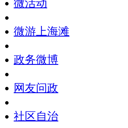
微活动
微游上海滩
政务微博
网友问政
社区自治