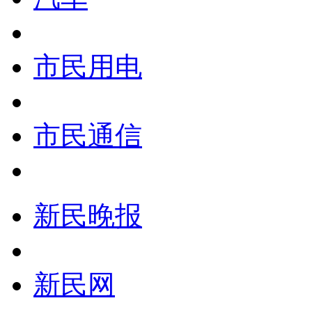
市民用电
市民通信
新民晚报
新民网