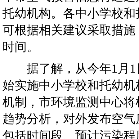
托幼机构。各中小学校和
可根据相关建议采取措施
时间。
据了解，从今年1月1
始实施中小学校和托幼机
机制，市环境监测中心将
趋势分析，对外发布空气
包括时间段、预计污染程