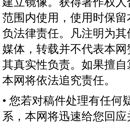
建立镜像。获得著作权人
范围内使用，使用时保留
负法律责任。凡注明为其
媒体，转载并不代表本网
其真实性负责。如果擅自
本网将依法追究责任。
• 您若对稿件处理有任
系，本网将迅速给您回应