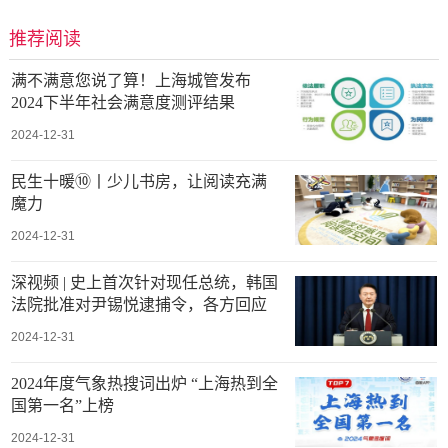
推荐阅读
满不满意您说了算！上海城管发布
2024下半年社会满意度测评结果
2024-12-31
民生十暖⑩丨少儿书房，让阅读充满
魔力
2024-12-31
深视频 | 史上首次针对现任总统，韩国
法院批准对尹锡悦逮捕令，各方回应
2024-12-31
2024年度气象热搜词出炉 “上海热到全
国第一名”上榜
2024-12-31