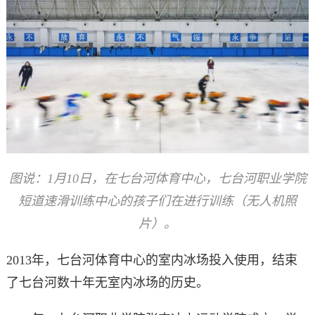
图说：1月10日，在七台河体育中心，七台河职业学院
短道速滑训练中心的孩子们在进行训练（无人机照
片）。
2013年，七台河体育中心的室内冰场投入使用，结束
了七台河数十年无室内冰场的历史。