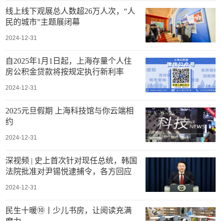
线上线下观展总人数超26万人次，“人
民的城市”主题展闭幕
2024-12-31
自2025年1月1日起，上海存量个人住
房公积金贷款将按规定执行新利率
2024-12-31
2025元旦假期 上海科技馆与你云端相
约
2024-12-31
深视频 | 史上首次针对现任总统，韩国
法院批准对尹锡悦逮捕令，各方回应
2024-12-31
民生十暖⑩丨少儿书房，让阅读充满