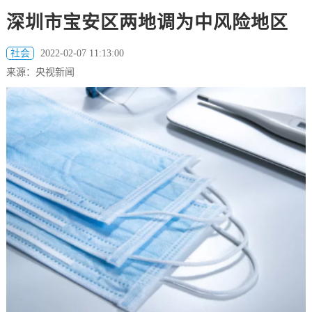
深圳市宝安区两地调为中风险地区
社会
2022-02-07 11:13:00
来源：央视新闻