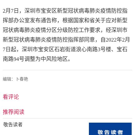
2月7日，深圳市宝安区新型冠状病毒肺炎疫情防控指
挥部办公室发布通告称，根据国家和省关于应对新型
冠状病毒肺炎疫情分区分级防控工作要求，经深圳市
新型冠状病毒肺炎疫情防控指挥部同意，自2022年2月
7日起，深圳市宝安区石岩街道浪心南路3号楼、宝石
南路94号调整为中风险地区。
编辑：卜春艳
看评论
推荐阅读
敬告读者