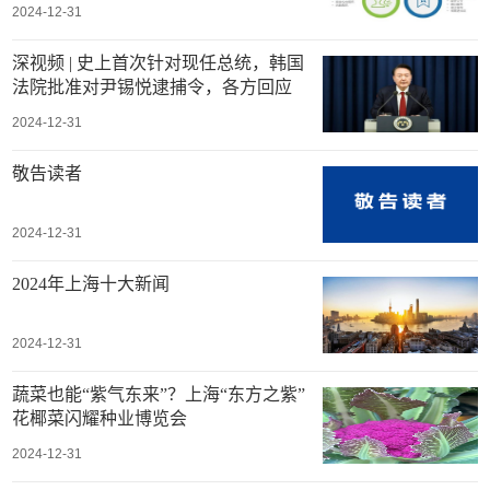
2024-12-31
深视频 | 史上首次针对现任总统，韩国
法院批准对尹锡悦逮捕令，各方回应
2024-12-31
敬告读者
2024-12-31
2024年上海十大新闻
2024-12-31
蔬菜也能“紫气东来”？上海“东方之紫”
花椰菜闪耀种业博览会
2024-12-31