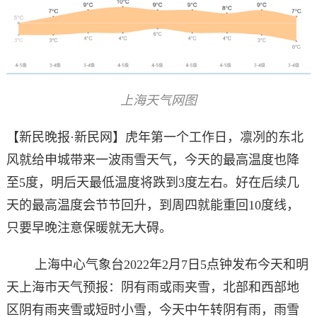
上海天气网图
【新民晚报·新民网】虎年第一个工作日，凛冽的东北
风就给申城带来一波雨雪天气，今天的最高温度也降
至5度，明后天最低温度将跌到3度左右。好在后续几
天的最高温度会节节回升，到周四就能重回10度线，
只要早晚注意保暖就无大碍。
上海中心气象台2022年2月7日5点钟发布今天和明
天上海市天气预报：阴有雨或雨夹雪，北部和西部地
区阴有雨夹雪或短时小雪，今天中午转阴有雨，雨雪