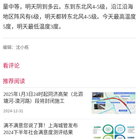
量中等，明天阴到多云。东到东北风4-5级，沿江沿海
地区阵风有6级，明天都转东北风4-5级。今天最高温度
5度，明天最低温度3度。
编辑：沈小栋
看评论
推荐阅读
2025年1月3日24时起同济高架（北泗
塘河-漠河路）段将封闭施工
2024-12-31
满不满意您说了算！上海城管发布
2024下半年社会满意度测评结果