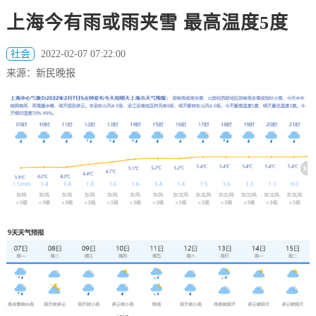
上海今有雨或雨夹雪 最高温度5度
社会
2022-02-07 07:22:00
来源：新民晚报