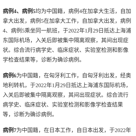
病例4、病例5
均为中国籍，病例4在加拿大生活，自加
拿大出发，病例5在加拿大工作，自加拿大出发，病例
4、病例5乘坐同一航班，于2022年1月29日抵达上海浦
东国际机场，入关后即被集中隔离观察，其间出现症
状。综合流行病学史、临床症状、实验室检测和影像
学检查结果等，诊断为确诊病例。
病例6
为中国籍，在匈牙利工作，自匈牙利出发，经奥
地利转机，于2022年1月29日抵达上海浦东国际机场，
入关后即被集中隔离观察，其间出现症状。综合流行
病学史、临床症状、实验室检测和影像学检查结果
等，诊断为确诊病例。
病例7
为中国籍，在日本工作，自日本出发，于2022年