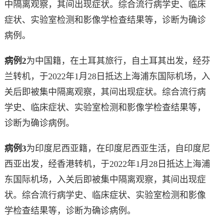
中隔离观察，其间出现症状。综合流行病学史、临床
症状、实验室检测和影像学检查结果等，诊断为确诊
病例。
病例2
为中国籍，在土耳其旅行，自土耳其出发，经芬
兰转机，于2022年1月28日抵达上海浦东国际机场，入
关后即被集中隔离观察，其间出现症状。综合流行病
学史、临床症状、实验室检测和影像学检查结果等，
诊断为确诊病例。
病例3
为印度尼西亚籍，在印度尼西亚生活，自印度尼
西亚出发，经香港转机，于2022年1月28日抵达上海浦
东国际机场，入关后即被集中隔离观察，其间出现症
状。综合流行病学史、临床症状、实验室检测和影像
学检查结果等，诊断为确诊病例。