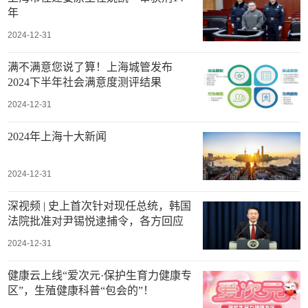
年
2024-12-31
满不满意您说了算！上海城管发布
2024下半年社会满意度测评结果
2024-12-31
2024年上海十大新闻
2024-12-31
深视频 | 史上首次针对现任总统，韩国
法院批准对尹锡悦逮捕令，各方回应
2024-12-31
健康云上线“爱次元·保护生育力健康专
区”，生殖健康科普“包会的”！