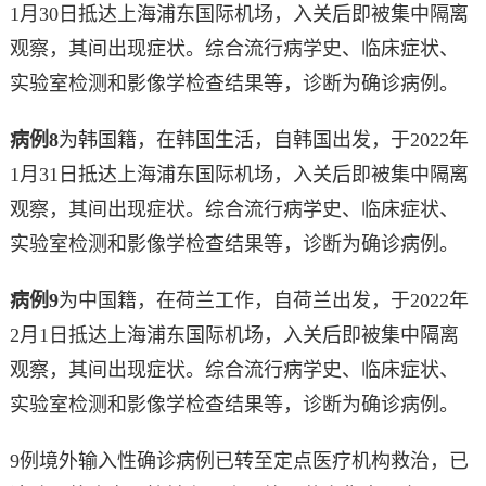
1月30日抵达上海浦东国际机场，入关后即被集中隔离
观察，其间出现症状。综合流行病学史、临床症状、
实验室检测和影像学检查结果等，诊断为确诊病例。
病例8
为韩国籍，在韩国生活，自韩国出发，于2022年
1月31日抵达上海浦东国际机场，入关后即被集中隔离
观察，其间出现症状。综合流行病学史、临床症状、
实验室检测和影像学检查结果等，诊断为确诊病例。
病例9
为中国籍，在荷兰工作，自荷兰出发，于2022年
2月1日抵达上海浦东国际机场，入关后即被集中隔离
观察，其间出现症状。综合流行病学史、临床症状、
实验室检测和影像学检查结果等，诊断为确诊病例。
9例境外输入性确诊病例已转至定点医疗机构救治，已