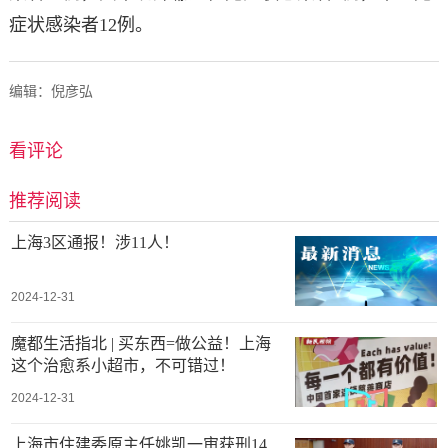
症状感染者12例。
编辑：倪彦弘
看评论
推荐阅读
上海3区通报！涉11人！
2024-12-31
魔都生活指北 | 买东西=做公益！上海
这个治愈系小超市，不可错过！
2024-12-31
上海市住建委原主任姚凯一审获刑14