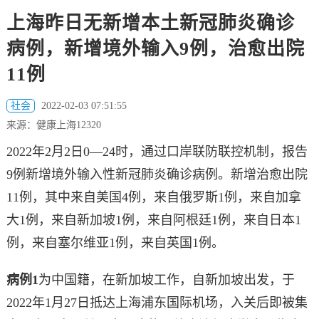
上海昨日无新增本土新冠肺炎确诊
病例，新增境外输入9例，治愈出院
11例
社会
2022-02-03 07:51:55
来源：健康上海12320
2022年2月2日0—24时，通过口岸联防联控机制，报告
9例新增境外输入性新冠肺炎确诊病例。新增治愈出院
11例，其中来自美国4例，来自俄罗斯1例，来自加拿
大1例，来自新加坡1例，来自阿根廷1例，来自日本1
例，来自塞尔维亚1例，来自英国1例。
病例1
为中国籍，在新加坡工作，自新加坡出发，于
2022年1月27日抵达上海浦东国际机场，入关后即被集