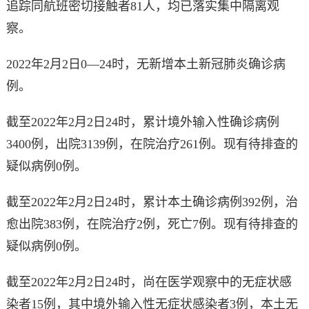
追踪同航班密切接触者81人，均已落实集中隔离观
察。
2022年2月2日0—24时，无新增本土新冠肺炎确诊病
例。
截至2022年2月2日24时，累计境外输入性确诊病例
3400例，出院3139例，在院治疗261例。现有待排查的
疑似病例0例。
截至2022年2月2日24时，累计本土确诊病例392例，治
愈出院383例，在院治疗2例，死亡7例。现有待排查的
疑似病例0例。
截至2022年2月2日24时，尚在医学观察中的无症状感
染者15例，其中境外输入性无症状感染者3例，本土无